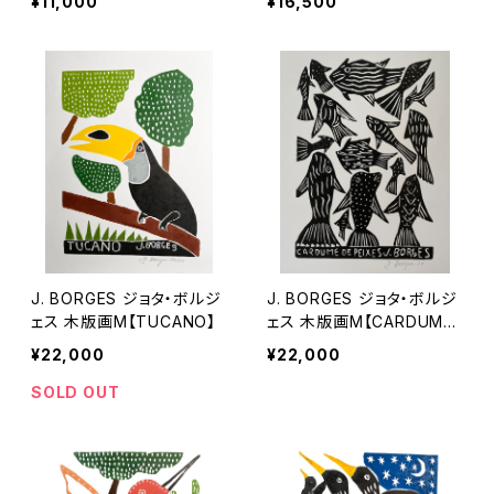
¥11,000
¥16,500
J. BORGES ジョタ・ボルジ
J. BORGES ジョタ・ボルジ
ェス 木版画M【TUCANO】
ェス 木版画M【CARDUME
DE PEIXES】白黒
¥22,000
¥22,000
SOLD OUT