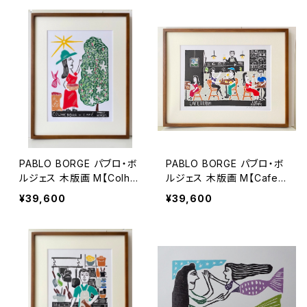
PABLO BORGE パブロ・ボ
PABLO BORGE パブロ・ボ
ルジェス 木版画 M【Colhe
ルジェス 木版画 M【Cafet
dora de cafe】マット 額装
eria】マット 額装付
¥39,600
¥39,600
付