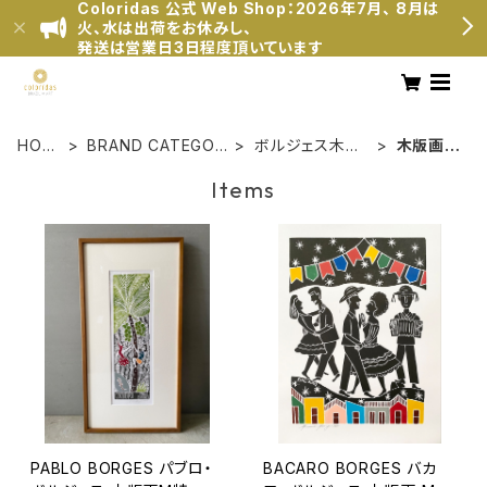
Coloridas 公式 Web Shop：2026年7月、 8月は
火、水は出荷をお休みし、
発送は営業日3日程度頂いています
HOM
BRAND CATEGOR
ボルジェス木版
木版画
E
Y
画
M
Items
PABLO BORGES パブロ・
BACARO BORGES バカ