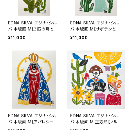
EDNA SILVA エジナ・シル
EDNA SILVA エジナ・シル
バ 木版画 M【３匹の鳥とサ
バ 木版画 M【サボテンと女
ボテン】
性】
¥11,000
¥11,000
EDNA SILVA エジナ・シル
EDNA SILVA エジナ・シル
バ 木版画 M【アパレシー
バ 木版画 M 正方形【ノルデ
ダ】
スチ】