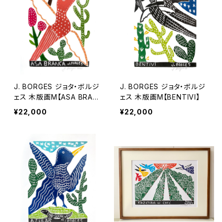
J. BORGES ジョタ・ボルジ
J. BORGES ジョタ・ボルジ
ェス 木版画M【ASA BRAN
ェス 木版画M【BENTIVI】
CA】
¥22,000
¥22,000