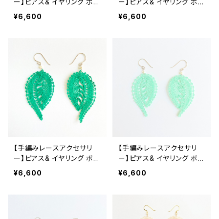
ー】ピアス& イヤリング ボビ
ー】ピアス& イヤリング ボビ
ンレース ボタニカル ピンク
ンレース ボタニカル ターコ
¥6,600
¥6,600
イズ
【手編みレースアクセサリ
【手編みレースアクセサリ
ー】ピアス& イヤリング ボビ
ー】ピアス& イヤリング ボビ
ンレース ボタニカル グリー
ンレース ボタニカル ミント
¥6,600
¥6,600
ン