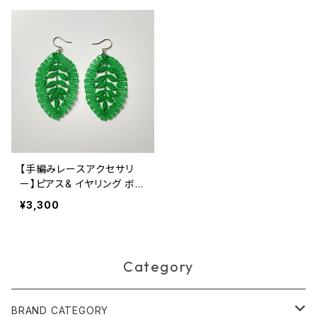
【手編みレースアクセサリ
ー】ピアス& イヤリング ボビ
ンレース リーフ グリーン
¥3,300
Category
BRAND CATEGORY