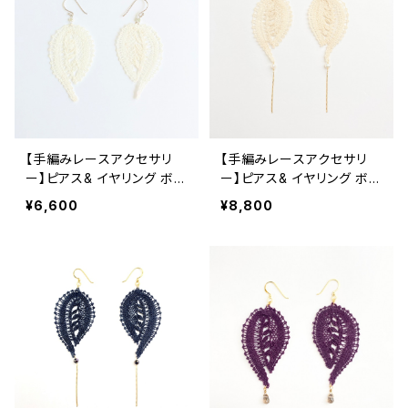
【手編みレースアクセサリ
【手編みレースアクセサリ
ー】ピアス& イヤリング ボビ
ー】ピアス& イヤリング ボビ
ンレース ボタニカル ホワイ
ンレース ボタニカル ベージ
¥6,600
¥8,800
ト
ュ淡水パールチェーン