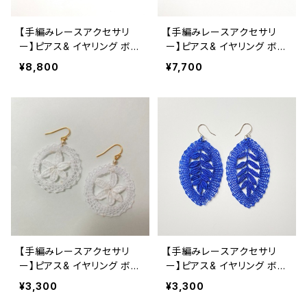
【手編みレースアクセサリ
【手編みレースアクセサリ
ー】ピアス& イヤリング ボビ
ー】ピアス& イヤリング ボビ
ンレース ボタニカル 黒 ブラ
ンレース ボタニカル ボルド
¥8,800
¥7,700
ックスピネルチェーン
ー
【手編みレースアクセサリ
【手編みレースアクセサリ
ー】ピアス& イヤリング ボビ
ー】ピアス& イヤリング ボビ
ンレース フラワー
ンレース リーフ
¥3,300
¥3,300