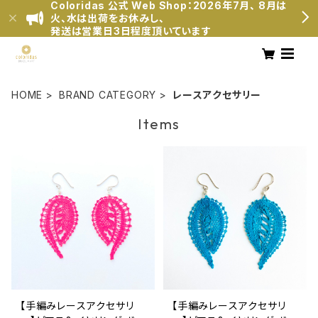
Coloridas 公式 Web Shop：2026年7月、 8月は
火、水は出荷をお休みし、
発送は営業日3日程度頂いています
HOME
BRAND CATEGORY
レースアクセサリー
Items
【手編みレースアクセサリ
【手編みレースアクセサリ