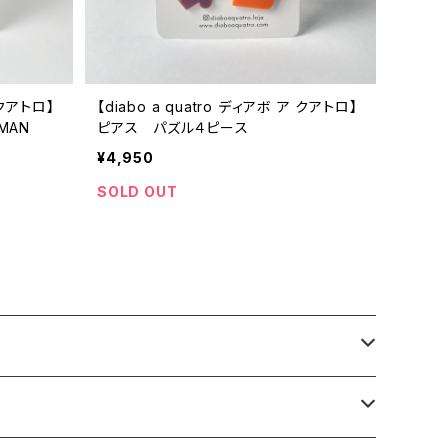
 クアトロ】
【diabo a quatro ディアボ ア クアトロ】
MAN
ピアス パズル４ピース
¥4,950
SOLD OUT