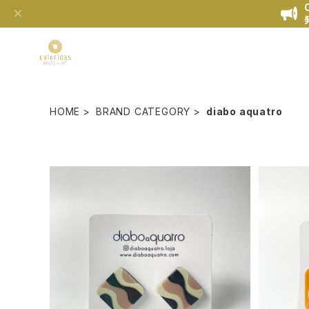
HOME
BRAND CATEGORY
diabo aquatro