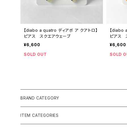
【diabo a quatro ディアボ ア クアトロ】
【diabo
ピアス スクエアウェーブ
ピアス 
¥6,600
¥6,600
SOLD OUT
SOLD O
BRAND CATEGORY
黄金の草 ビオジュエリー
ITEM CATEGORIES