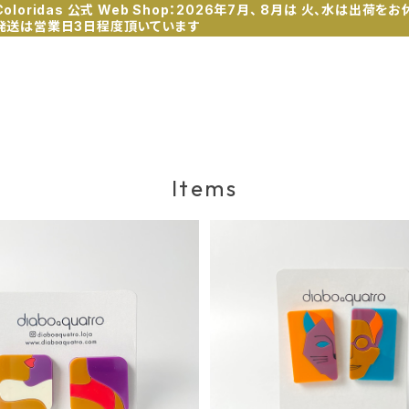
Coloridas 公式 Web Shop：2026年7月、 8月は 火、水は出荷をお
発送は営業日3日程度頂いています
Items