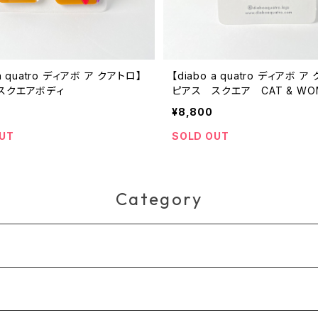
 a quatro ディアボ ア クアトロ】
【diabo a quatro ディアボ ア
スクエアボディ
ピアス スクエア CAT & WO
¥8,800
UT
SOLD OUT
Category