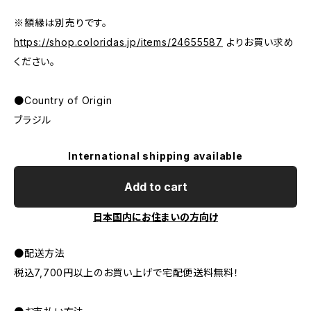
※額縁は別売りです。
https://shop.coloridas.jp/items/24655587
よりお買い求め
ください。
●Country of Origin
ブラジル
International shipping available
Add to cart
日本国内にお住まいの方向け
●配送方法
税込7,700円以上のお買い上げで宅配便送料無料！