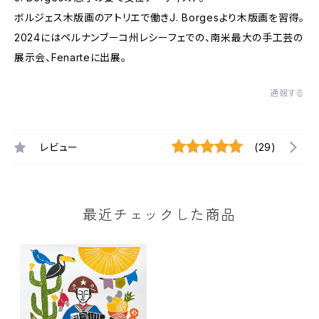
ボルジェス木版画のアトリエで働きJ. Borgesより木版画を習得。
2024にはペルナンブーコ州レシーフェでの、南米最大の手工芸の
展示会、Fenarteに出展。
通報する
レビュー
(29)
最近チェックした商品