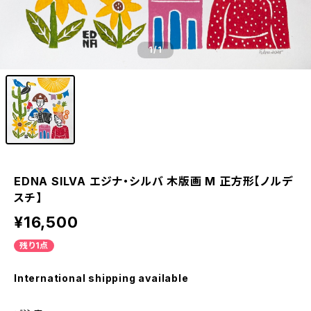
1
/1
EDNA SILVA エジナ・シルバ 木版画 M 正方形【ノルデ
スチ】
¥16,500
残り1点
International shipping available