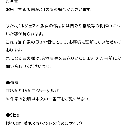
ご注意
お届けする版画が、別の版の場合がございます。
また、ボルジェス木版画の作品には凹みや指紋等の制作中につ
いた跡が見られます。
これは当作家の良さや個性として、お客様に理解していただいて
おります。
気になるお客様は、お写真等をお送りいたしますので、事前にお
問い合わせくださいませ。
●作家
EDNA SILVA エジナ・シルバ
※作家の説明は本文の一番下をご覧ください。
●Size
縦40cm 横40cm（マットを含めたサイズ）