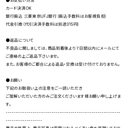
●お支払い方法
カード決済OK
銀行振込 三菱東京UFJ銀行（振込手数料はお客様負担）
代金引換（代引決済手数料は別途315円）
●返品について
不良品に関しましては、商品到着後より７日間以内にメールにて
ご連絡の上ご返品下さいませ。
また、お客様のご都合による返品・交換は受け付けておりません。
●お願い
下記のお取扱い上の注意をご一読いただき
ご理解いただいた方のみご注文くださいます様お願い申し上げま
す。
------------------------------------------------------------
-------------------