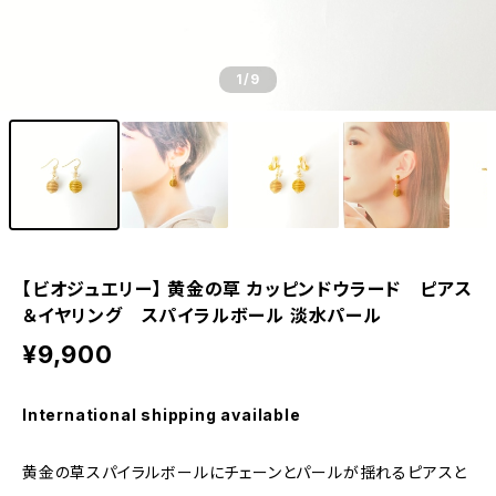
1
/9
【ビオジュエリー】 黄金の草 カッピンドウラード ピアス
＆イヤリング スパイラルボール 淡水パール
¥9,900
International shipping available
黄金の草スパイラルボールにチェーンとパールが揺れるピアスと