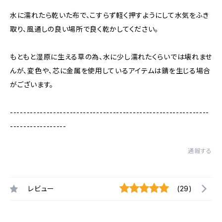
水に濡れたら乾いた布で、こすらず軽く押すようにして水気をふき
取り、風通しの良い場所で良く乾かしてください。
もともと湿原に生える草の為、水に少し濡れたくらいでは壊れませ
んが、変色や、芯に金属を使用しているアイテムは錆を生じる場合
がございます。
------------------------------------------------------------
-----------------
通報する
レビュー
(29)