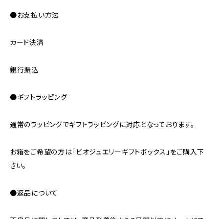
●お支払い方法
カード決済
銀行振込
●ギフトラッピング
通常のラッピングでギフトラッピングに対応となっております。
お箱をご希望の方は「ビオジュエリーギフトボックス」をご購入下
さい。
●返品について