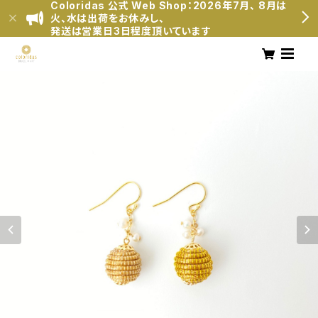
Coloridas 公式 Web Shop：2026年7月、 8月は
火、水は出荷をお休みし、
発送は営業日3日程度頂いています