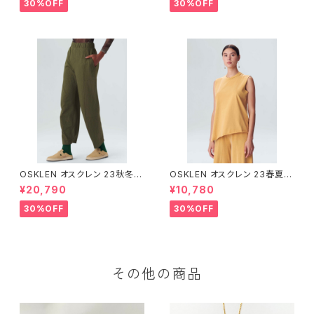
30%OFF
30%OFF
OSKLEN オスクレン 23秋冬
OSKLEN オスクレン 23春夏 ト
ボトムス 1041-66127
ップス 1027-67292
¥20,790
¥10,780
30%OFF
30%OFF
その他の商品