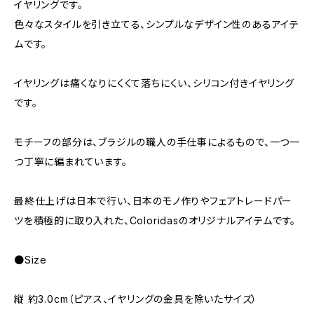
イヤリングです。
色々なスタイルを引き立てる、シンプルなデザイン性のあるアイテ
ムです。
イヤリングは痛くなりにくくて落ちにくい、シリコン付きイヤリング
です。
モチーフの部分は、ブラジルの職人の手仕事によるもので、一つ一
つ丁寧に編まれています。
最終仕上げは日本で行い、日本のモノ作りやフェアトレードパー
ツを積極的に取り入れた、Coloridasのオリジナルアイテムです。
●Size
縦 約3.0cm（ピアス、イヤリングの金具を除いたサイズ）