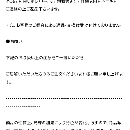
不良品に関しましては、商品到着後より７日間以内にメールにて
ご連絡の上ご返品下さいませ。
また、お客様のご都合による返品・交換は受け付けておりません。
●お願い
下記のお取扱い上の注意をご一読いただき
ご理解いただいた方のみご注文くださいます様お願い申し上げま
す。
------------------------------------------------------------
------------------
商品の性質上、光線の加減により発色が変化しますので、商品写