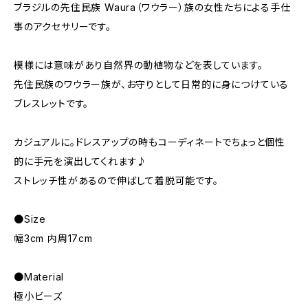
ブラジルの先住民族 Waura（ワウラー）族の女性たちによる手仕
事のアクセサリーです。
模様には意味があり自然界の動植物などを表しています。
先住民族のワウラー族が、お守りとして日常的に身につけている
ブレスレットです。
カジュアルに。ドレスアップの時もコーディネートでちょっと個性
的に手元を演出してくれます♪
ストレッチ性があるので伸ばして着脱可能です。
●Size
幅3cm 内周17cm
●Material
極小ビーズ