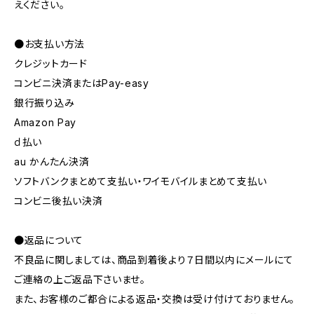
えください。
●お支払い方法
クレジットカード
コンビニ決済またはPay-easy
銀行振り込み
Amazon Pay
ｄ払い
au かんたん決済
ソフトバンクまとめて支払い・ワイモバイルまとめて支払い
コンビニ後払い決済
●返品について
不良品に関しましては、商品到着後より７日間以内にメールにて
ご連絡の上ご返品下さいませ。
また、お客様のご都合による返品・交換は受け付けておりません。