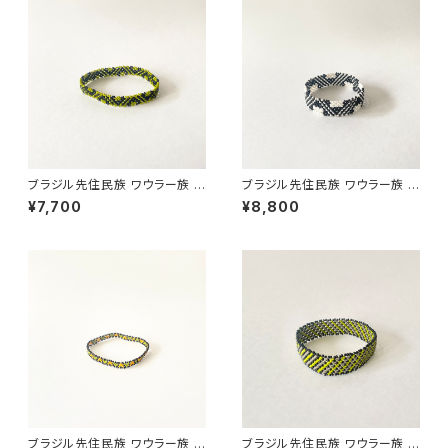
ブラジル先住民族 ワウラー族 ビ
ブラジル先住民族 ワウラー族 ビ
ーズブレスレット 1cm幅 内周17
ーズブレスレット 1.5cm幅 内周
¥7,700
¥8,800
cm
15cm
ブラジル先住民族 ワウラー族 ビ
ブラジル先住民族 ワウラー族 ビ