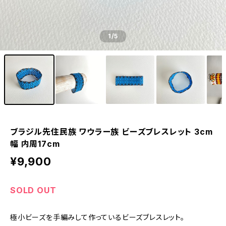
1
/5
ブラジル先住民族 ワウラー族 ビーズブレスレット 3cm
幅 内周17cm
¥9,900
SOLD OUT
極小ビーズを手編みして作っているビーズブレスレット。