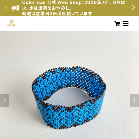
Coloridas 公式 Web Shop：2026年7月、 8月は
火、水は出荷をお休みし、
発送は営業日3日程度頂いています