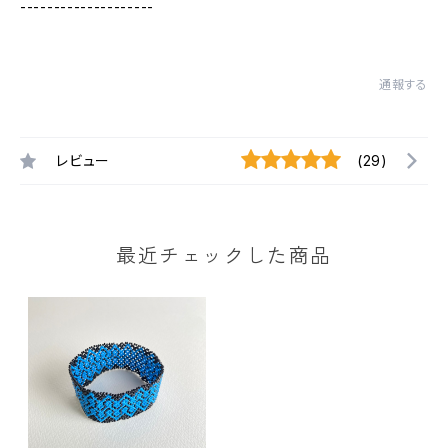
--------------------
通報する
レビュー
(29)
最近チェックした商品