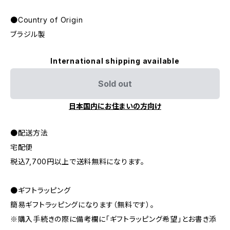
●Country of Origin
ブラジル製
International shipping available
Sold out
日本国内にお住まいの方向け
●配送方法
宅配便
税込7,700円以上で送料無料になります。
●ギフトラッピング
簡易ギフトラッピングになります（無料です）。
※購入手続きの際に備考欄に「ギフトラッピング希望」とお書き添