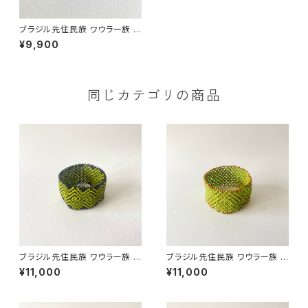
ブラジル先住民族 ワウラー族 ビ
ーズブレスレット 3cm幅 内周1
¥9,900
7cm
同じカテゴリの商品
ブラジル先住民族 ワウラー族 ビ
ブラジル先住民族 ワウラー族 ビ
ーズブレスレット 3.7cm幅 内周
ーズブレスレット 3.5cm幅 内周
¥11,000
¥11,000
17cm
18cm