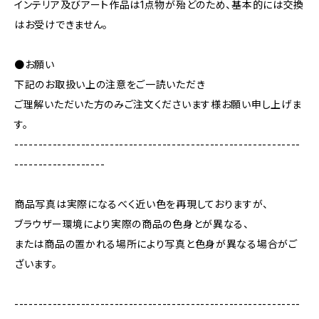
インテリア及びアート作品は1点物が殆どのため、基本的には交換
はお受けできません。
●お願い
下記のお取扱い上の注意をご一読いただき
ご理解いただいた方のみご注文くださいます様お願い申し上げま
す。
------------------------------------------------------------
-------------------
商品写真は実際になるべく近い色を再現しておりますが、
ブラウザー環境により実際の商品の色身とが異なる、
または商品の置かれる場所により写真と色身が異なる場合がご
ざいます。
------------------------------------------------------------