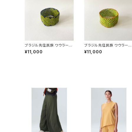
ブラジル先住民族 ワウラー族
ブラジル先住民族 ワウラー
ビーズブレスレット 3.7cm幅
ビーズブレスレット 3.5cm幅
¥11,000
¥11,000
内周17cm
内周18cm