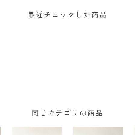
最近チェックした商品
同じカテゴリの商品