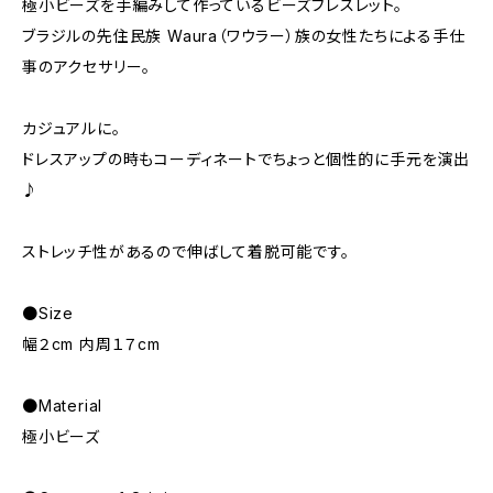
極小ビーズを手編みして作っているビーズブレスレット。
ブラジルの先住民族 Waura（ワウラー）族の女性たちによる手仕
事のアクセサリー。
カジュアルに。
ドレスアップの時もコーディネートでちょっと個性的に手元を演出
♪
ストレッチ性があるので伸ばして着脱可能です。
●Size
幅２cm 内周１７cm
●Material
極小ビーズ