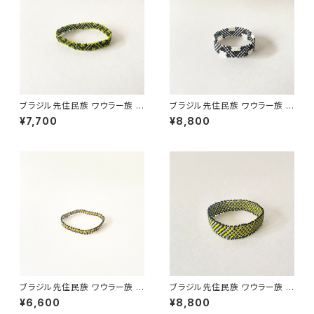
ブラジル先住民族 ワウラー族 ビ
ブラジル先住民族 ワウラー族 ビ
ーズブレスレット 1cm幅 内周17
ーズブレスレット 1.5cm幅 内周
¥7,700
¥8,800
cm
15cm
ブラジル先住民族 ワウラー族 ビ
ブラジル先住民族 ワウラー族 ビ
ーズブレスレット 0.5cm幅 内周
ーズブレスレット 1.5cm幅 内周
¥6,600
¥8,800
16cm
15cm