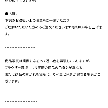
はお受けできません。
●お願い
下記のお取扱い上の注意をご一読いただき
ご理解いただいた方のみご注文くださいます様お願い申し上げま
す。
------------------------------------------------------------
-------------------
商品写真は実際になるべく近い色を再現しておりますが、
ブラウザー環境により実際の商品の色身とが異なる、
または商品の置かれる場所により写真と色身が異なる場合がご
ざいます。
------------------------------------------------------------
--------------------