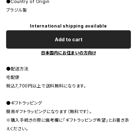
●Country of Origin
ブラジル製
International shipping available
Add to cart
日本国内にお住まいの方向け
●配送方法
宅配便
税込7,700円以上で送料無料になります。
●ギフトラッピング
簡易ギフトラッピングになります（無料です）。
※購入手続きの際に備考欄に「ギフトラッピング希望」とお書き添
えください。