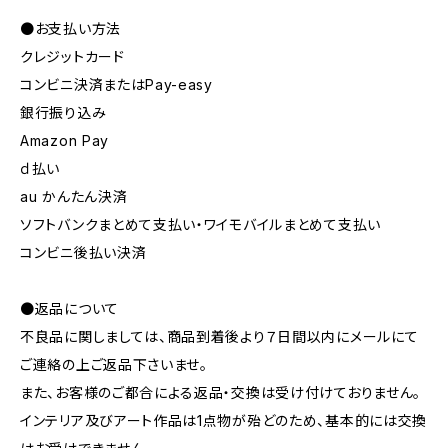
●お支払い方法
クレジットカード
コンビニ決済またはPay-easy
銀行振り込み
Amazon Pay
ｄ払い
au かんたん決済
ソフトバンクまとめて支払い・ワイモバイルまとめて支払い
コンビニ後払い決済
●返品について
不良品に関しましては、商品到着後より７日間以内にメールにて
ご連絡の上ご返品下さいませ。
また、お客様のご都合による返品・交換は受け付けておりません。
インテリア及びアート作品は1点物が殆どのため、基本的には交換