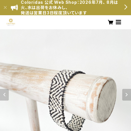
Coloridas 公式 Web Shop：2026年7月、 8月は
火、水は出荷をお休みし、
発送は営業日3日程度頂いています