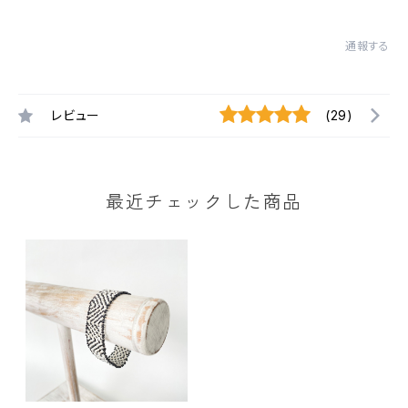
通報する
レビュー
(29)
最近チェックした商品