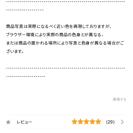
------------------------------------------------------------
-------------------
商品写真は実際になるべく近い色を再現しておりますが、
ブラウザー環境により実際の商品の色身とが異なる、
または商品の置かれる場所により写真と色身が異なる場合がご
ざいます。
------------------------------------------------------------
--------------------
通報する
レビュー
(29)