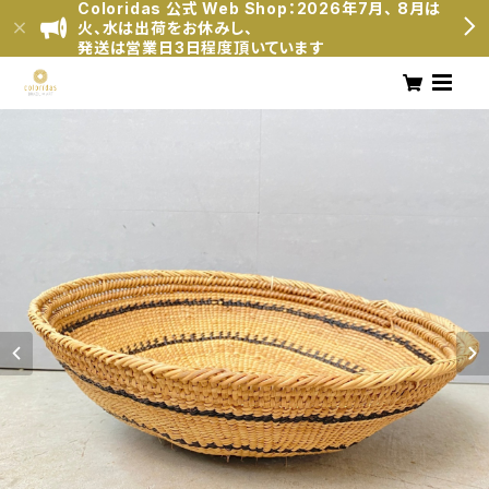
Coloridas 公式 Web Shop：2026年7月、 8月は
火、水は出荷をお休みし、
発送は営業日3日程度頂いています