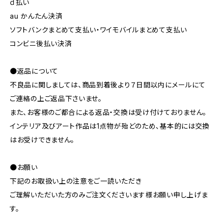
ｄ払い
au かんたん決済
ソフトバンクまとめて支払い・ワイモバイルまとめて支払い
コンビニ後払い決済
●返品について
不良品に関しましては、商品到着後より７日間以内にメールにて
ご連絡の上ご返品下さいませ。
また、お客様のご都合による返品・交換は受け付けておりません。
インテリア及びアート作品は1点物が殆どのため、基本的には交換
はお受けできません。
●お願い
下記のお取扱い上の注意をご一読いただき
ご理解いただいた方のみご注文くださいます様お願い申し上げま
す。