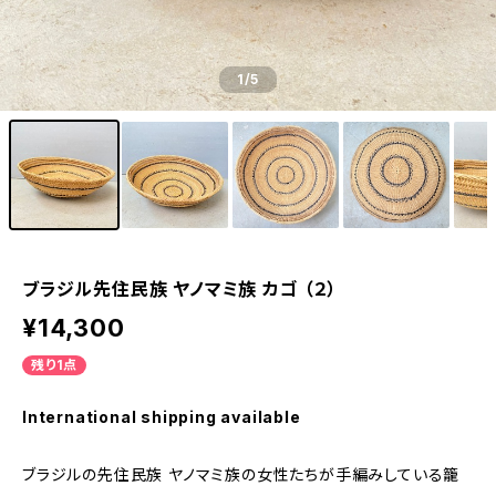
1
/5
ブラジル先住民族 ヤノマミ族 カゴ （２）
¥14,300
残り1点
International shipping available
ブラジルの先住民族 ヤノマミ族の女性たちが手編みしている籠