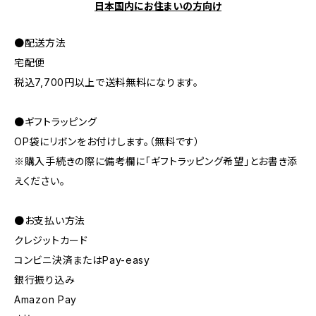
日本国内にお住まいの方向け
●配送方法
宅配便
税込7,700円以上で送料無料になります。
●ギフトラッピング
OP袋にリボンをお付けします。（無料です）
※購入手続きの際に備考欄に「ギフトラッピング希望」とお書き添
えください。
●お支払い方法
クレジットカード
コンビニ決済またはPay-easy
銀行振り込み
Amazon Pay