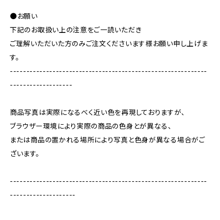
●お願い
下記のお取扱い上の注意をご一読いただき
ご理解いただいた方のみご注文くださいます様お願い申し上げま
す。
------------------------------------------------------------
-------------------
商品写真は実際になるべく近い色を再現しておりますが、
ブラウザー環境により実際の商品の色身とが異なる、
または商品の置かれる場所により写真と色身が異なる場合がご
ざいます。
------------------------------------------------------------
--------------------