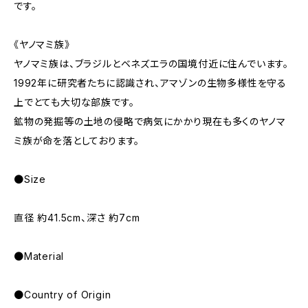
です。
《ヤノマミ族》
ヤノマミ族は、ブラジルとベネズエラの国境付近に住んでいます。
1992年に研究者たちに認識され、アマゾンの生物多様性を守る
上でとても大切な部族です。
鉱物の発掘等の土地の侵略で病気にかかり現在も多くのヤノマ
ミ族が命を落としております。
●Size
直径 約41.5cm、深さ 約7cm
●Material
●Country of Origin