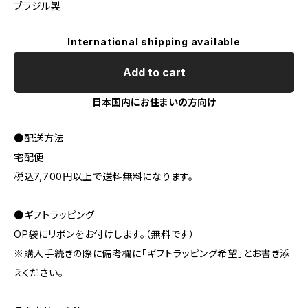
ブラジル製
International shipping available
Add to cart
日本国内にお住まいの方向け
●配送方法
宅配便
税込7,700円以上で送料無料になります。
●ギフトラッピング
OP袋にリボンをお付けします。（無料です）
※購入手続きの際に備考欄に「ギフトラッピング希望」とお書き添
えください。