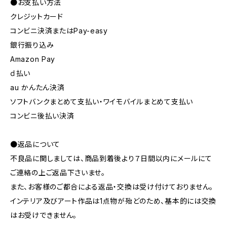
●お支払い方法
クレジットカード
コンビニ決済またはPay-easy
銀行振り込み
Amazon Pay
ｄ払い
au かんたん決済
ソフトバンクまとめて支払い・ワイモバイルまとめて支払い
コンビニ後払い決済
●返品について
不良品に関しましては、商品到着後より７日間以内にメールにて
ご連絡の上ご返品下さいませ。
また、お客様のご都合による返品・交換は受け付けておりません。
インテリア及びアート作品は1点物が殆どのため、基本的には交換
はお受けできません。