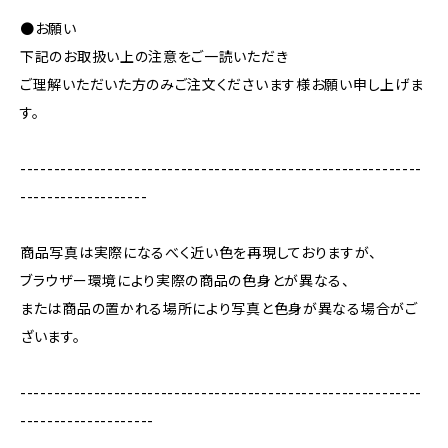
●お願い
下記のお取扱い上の注意をご一読いただき
ご理解いただいた方のみご注文くださいます様お願い申し上げま
す。
------------------------------------------------------------
-------------------
商品写真は実際になるべく近い色を再現しておりますが、
ブラウザー環境により実際の商品の色身とが異なる、
または商品の置かれる場所により写真と色身が異なる場合がご
ざいます。
------------------------------------------------------------
--------------------