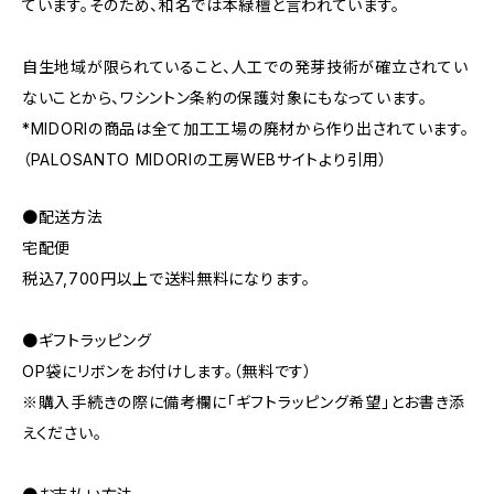
ています。そのため、和名では本緑檀と言われています。
自生地域が限られていること、人工での発芽技術が確立されてい
ないことから、ワシントン条約の保護対象にもなっています。
*MIDORIの商品は全て加工工場の廃材から作り出されています。
（PALOSANTO MIDORIの工房WEBサイトより引用）
●配送方法
宅配便
税込7,700円以上で送料無料になります。
●ギフトラッピング
OP袋にリボンをお付けします。（無料です）
※購入手続きの際に備考欄に「ギフトラッピング希望」とお書き添
えください。