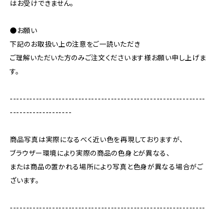
はお受けできません。
●お願い
下記のお取扱い上の注意をご一読いただき
ご理解いただいた方のみご注文くださいます様お願い申し上げま
す。
------------------------------------------------------------
-------------------
商品写真は実際になるべく近い色を再現しておりますが、
ブラウザー環境により実際の商品の色身とが異なる、
または商品の置かれる場所により写真と色身が異なる場合がご
ざいます。
------------------------------------------------------------