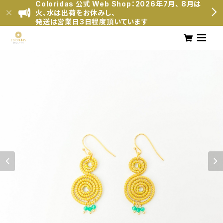
Coloridas 公式 Web Shop：2026年7月、 8月は
火、水は出荷をお休みし、
発送は営業日3日程度頂いています