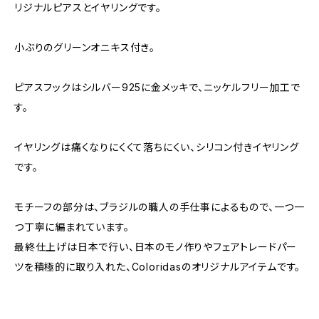
リジナルピアスとイヤリングです。
小ぶりのグリーンオニキス付き。
ピアスフックはシルバー925に金メッキで、ニッケルフリー加工で
す。
イヤリングは痛くなりにくくて落ちにくい、シリコン付きイヤリング
です。
モチーフの部分は、ブラジルの職人の手仕事によるもので、一つ一
つ丁寧に編まれています。
最終仕上げは日本で行い、日本のモノ作りやフェアトレードパー
ツを積極的に取り入れた、Coloridasのオリジナルアイテムです。