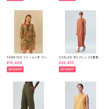
FARM RIO ファームリオ ワンピ
OSKLEN オスクレン 23春夏
ース Aurora Floral
ワンピース 1088-67330
¥15,400
¥25,410
30%OFF
30%OFF