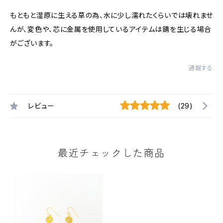
もともと湿原に生える草の為、水に少し濡れたくらいでは壊れませ
んが、変色や、芯に金属を使用しているアイテムは錆を生じる場合
がございます。
通報する
レビュー
(29)
最近チェックした商品