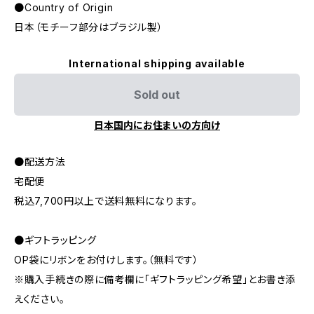
●Country of Origin
日本（モチーフ部分はブラジル製）
International shipping available
Sold out
日本国内にお住まいの方向け
●配送方法
宅配便
税込7,700円以上で送料無料になります。
●ギフトラッピング
OP袋にリボンをお付けします。（無料です）
※購入手続きの際に備考欄に「ギフトラッピング希望」とお書き添
えください。