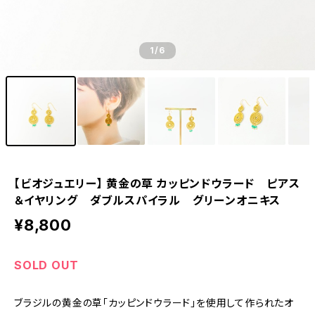
1
/6
【ビオジュエリー】 黄金の草 カッピンドウラード ピアス
＆イヤリング ダブルスパイラル グリーンオニキス
¥8,800
SOLD OUT
ブラジルの黄金の草「カッピンドウラード」を使用して作られたオ