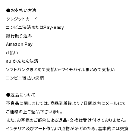
●お支払い方法
クレジットカード
コンビニ決済またはPay-easy
銀行振り込み
Amazon Pay
ｄ払い
au かんたん決済
ソフトバンクまとめて支払い・ワイモバイルまとめて支払い
コンビニ後払い決済
●返品について
不良品に関しましては、商品到着後より７日間以内にメールにて
ご連絡の上ご返品下さいませ。
また、お客様のご都合による返品・交換は受け付けておりません。
インテリア及びアート作品は1点物が殆どのため、基本的には交換