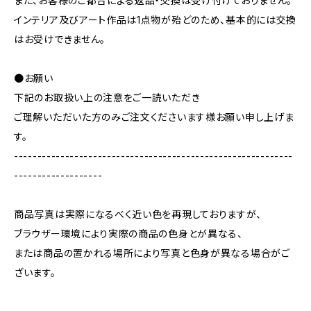
また、お客様のご都合による返品・交換は受け付けておりません。
インテリア及びアート作品は1点物が殆どのため、基本的には交換
はお受けできません。
●お願い
下記のお取扱い上の注意をご一読いただき
ご理解いただいた方のみご注文くださいます様お願い申し上げま
す。
------------------------------------------------------------
-------------------
商品写真は実際になるべく近い色を再現しておりますが、
ブラウザー環境により実際の商品の色身とが異なる、
または商品の置かれる場所により写真と色身が異なる場合がご
ざいます。