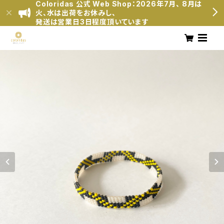
Coloridas 公式 Web Shop：2026年7月、 8月は
火、水は出荷をお休みし、
発送は営業日3日程度頂いています