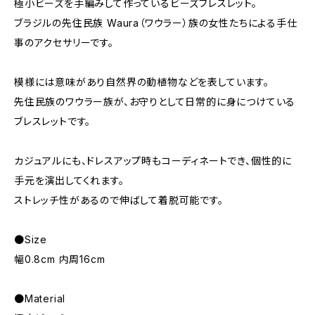
極小ビーズを手編みして作っているビーズブレスレット。
ブラジルの先住民族 Waura（ワウラー）族の女性たちによる手仕
事のアクセサリーです。
模様には意味があり自然界の動植物などを表しています。
先住民族のワウラー族が、お守りとして日常的に身につけている
ブレスレットです。
カジュアルにも、ドレスアップ時もコーディネートでき、個性的に
手元を演出してくれます。
ストレッチ性があるので伸ばして着脱可能です。
●Size
幅0.8cm 内周16cm
●Material