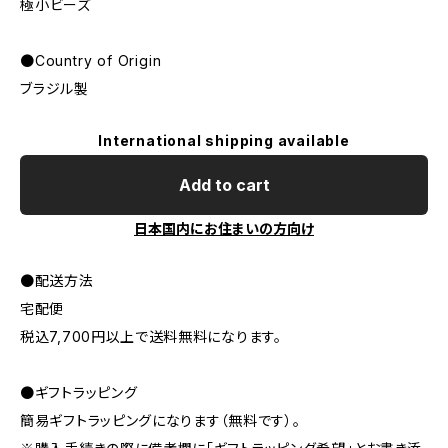
極小ビーズ
●Country of Origin
ブラジル製
International shipping available
Add to cart
日本国内にお住まいの方向け
●配送方法
宅配便
税込7,700円以上で送料無料になります。
●ギフトラッピング
簡易ギフトラッピングになります（無料です）。