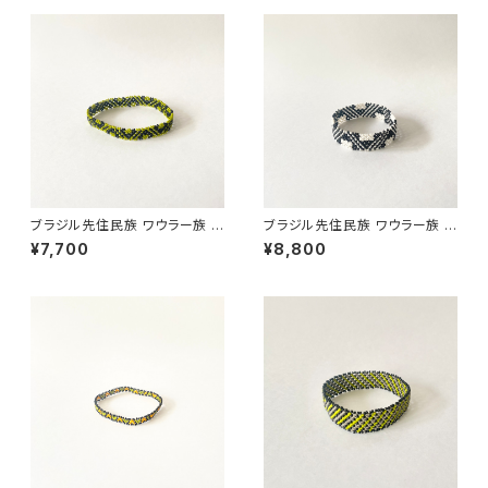
ブラジル先住民族 ワウラー族 ビ
ブラジル先住民族 ワウラー族 ビ
ーズブレスレット 1cm幅 内周17
ーズブレスレット 1.5cm幅 内周
¥7,700
¥8,800
cm
15cm