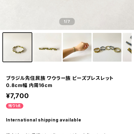
1
/7
ブラジル先住民族 ワウラー族 ビーズブレスレット
0.8cm幅 内周16cm
¥7,700
残り1点
International shipping available