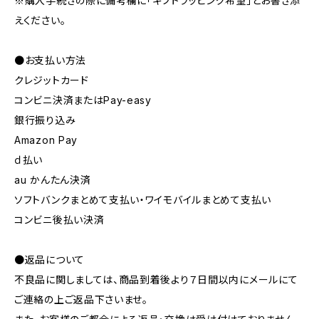
※購入手続きの際に備考欄に「ギフトラッピング希望」とお書き添
えください。
●お支払い方法
クレジットカード
コンビニ決済またはPay-easy
銀行振り込み
Amazon Pay
ｄ払い
au かんたん決済
ソフトバンクまとめて支払い・ワイモバイルまとめて支払い
コンビニ後払い決済
●返品について
不良品に関しましては、商品到着後より７日間以内にメールにて
ご連絡の上ご返品下さいませ。