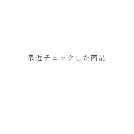
最近チェックした商品