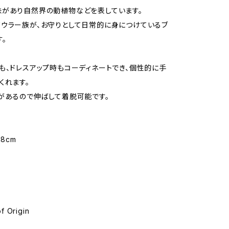
があり自然界の動植物などを表しています。
ウラー族が、お守りとして日常的に身につけているブ
す。
も、ドレスアップ時もコーディネートでき、個性的に手
くれます。
があるので伸ばして着脱可能です。
18cm
f Origin