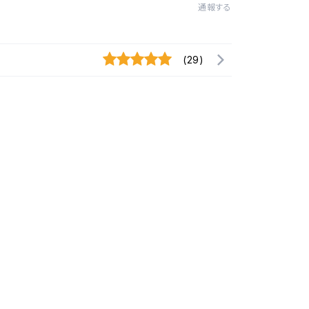
通報する
(29)