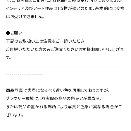
また、お客様のご都合による返品・交換は受け付けておりません。
インテリア及びアート作品は1点物が殆どのため、基本的には交換
はお受けできません。
●お願い
下記のお取扱い上の注意をご一読いただき
ご理解いただいた方のみご注文くださいます様お願い申し上げま
す。
------------------------------------------------------------
-------------------
商品写真は実際になるべく近い色を再現しておりますが、
ブラウザー環境により実際の商品の色身とが異なる、
または商品の置かれる場所により写真と色身が異なる場合がご
ざいます。