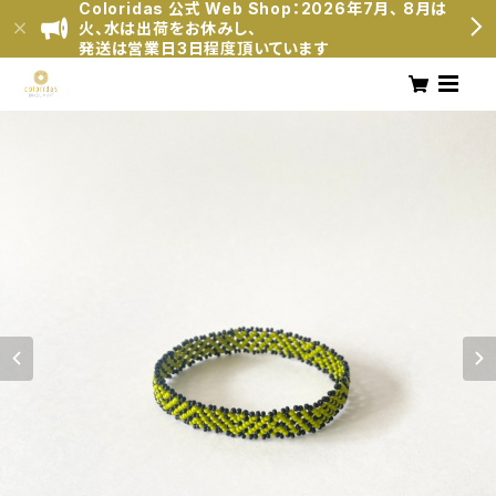
Coloridas 公式 Web Shop：2026年7月、 8月は
火、水は出荷をお休みし、
発送は営業日3日程度頂いています