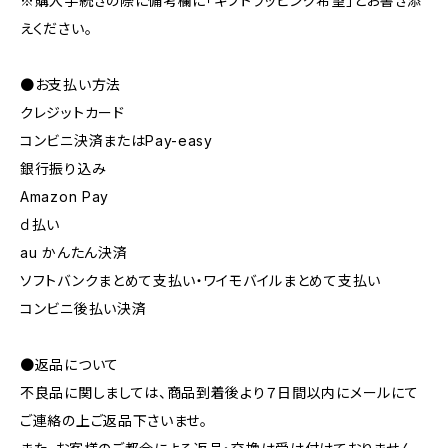
※購入手続きの際に備考欄に「ギフトラッピング希望」とお書き添
えください。
●お支払い方法
クレジットカード
コンビニ決済またはPay-easy
銀行振り込み
Amazon Pay
ｄ払い
au かんたん決済
ソフトバンクまとめて支払い・ワイモバイルまとめて支払い
コンビニ後払い決済
●返品について
不良品に関しましては、商品到着後より７日間以内にメールにて
ご連絡の上ご返品下さいませ。