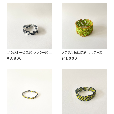
ブラジル先住民族 ワウラー族 ビ
ブラジル先住民族 ワウラー族 ビ
ーズブレスレット 1.5cm幅 内周
ーズブレスレット 3.5cm幅 内周
¥8,800
¥11,000
15cm
18cm