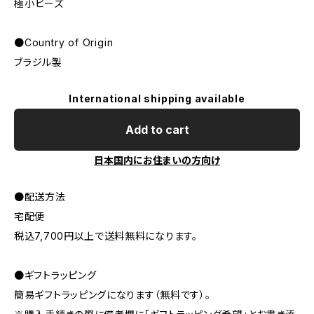
極小ビーズ
●Country of Origin
ブラジル製
International shipping available
Add to cart
日本国内にお住まいの方向け
●配送方法
宅配便
税込7,700円以上で送料無料になります。
●ギフトラッピング
簡易ギフトラッピングになります（無料です）。