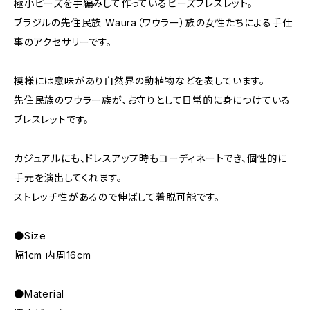
極小ビーズを手編みして作っているビーズブレスレット。
ブラジルの先住民族 Waura（ワウラー）族の女性たちによる手仕
事のアクセサリーです。
模様には意味があり自然界の動植物などを表しています。
先住民族のワウラー族が、お守りとして日常的に身につけている
ブレスレットです。
カジュアルにも、ドレスアップ時もコーディネートでき、個性的に
手元を演出してくれます。
ストレッチ性があるので伸ばして着脱可能です。
●Size
幅1cm 内周16cm
●Material