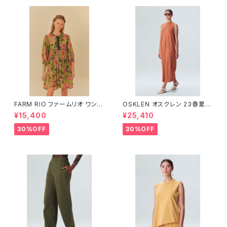
FARM RIO ファームリオ ワンピ
OSKLEN オスクレン 23春夏
ース Aurora Floral
ワンピース 1088-67330
¥15,400
¥25,410
30%OFF
30%OFF