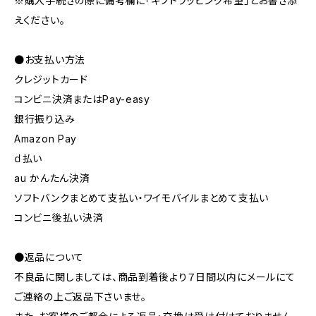
※購入手続きの際に備考欄に「ギフトラッピング希望」とお書き添
えください。
●お支払い方法
クレジットカード
コンビニ決済またはPay-easy
銀行振り込み
Amazon Pay
ｄ払い
au かんたん決済
ソフトバンクまとめて支払い・ワイモバイルまとめて支払い
コンビニ後払い決済
●返品について
不良品に関しましては、商品到着後より７日間以内にメールにて
ご連絡の上ご返品下さいませ。