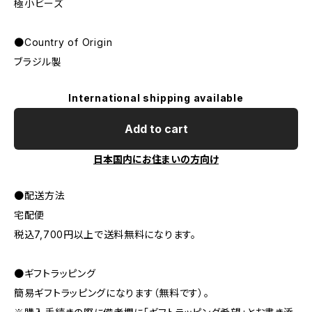
極小ビーズ
●Country of Origin
ブラジル製
International shipping available
Add to cart
日本国内にお住まいの方向け
●配送方法
宅配便
税込7,700円以上で送料無料になります。
●ギフトラッピング
簡易ギフトラッピングになります（無料です）。