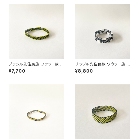
ブラジル先住民族 ワウラー族 ビ
ブラジル先住民族 ワウラー族 ビ
ーズブレスレット 1cm幅 内周17
ーズブレスレット 1.5cm幅 内周
¥7,700
¥8,800
cm
15cm