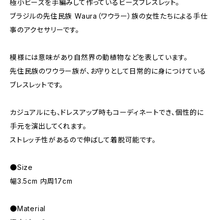
極小ビーズを手編みして作っているビーズブレスレット。
ブラジルの先住民族 Waura（ワウラー）族の女性たちによる手仕
事のアクセサリーです。
模様には意味があり自然界の動植物などを表しています。
先住民族のワウラー族が、お守りとして日常的に身につけている
ブレスレットです。
カジュアルにも、ドレスアップ時もコーディネートでき、個性的に
手元を演出してくれます。
ストレッチ性があるので伸ばして着脱可能です。
●Size
幅3.5cm 内周17cm
●Material