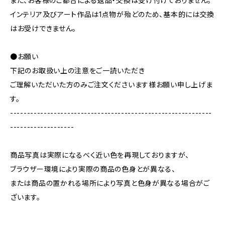
また、お客様のご都合による返品・交換は受け付けておりません。
インテリア及びアート作品は1点物が殆どのため、基本的には交換
はお受けできません。
●お願い
下記のお取扱い上の注意をご一読いただき
ご理解いただいた方のみご注文くださいます様お願い申し上げま
す。
------------------------------------------------------------
-------------------
商品写真は実際になるべく近い色を再現しておりますが、
ブラウザー環境により実際の商品の色身とが異なる、
または商品の置かれる場所により写真と色身が異なる場合がご
ざいます。