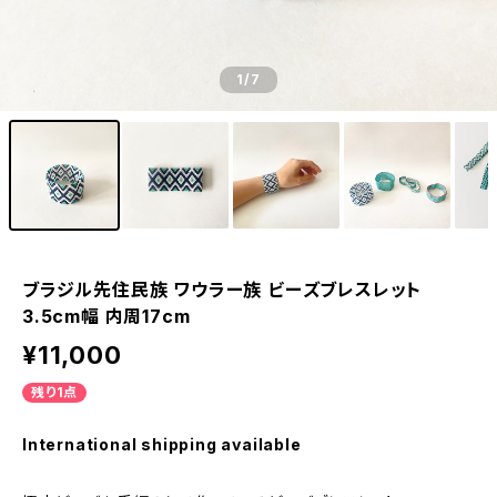
1
/7
ブラジル先住民族 ワウラー族 ビーズブレスレット
3.5cm幅 内周17cm
¥11,000
残り1点
International shipping available