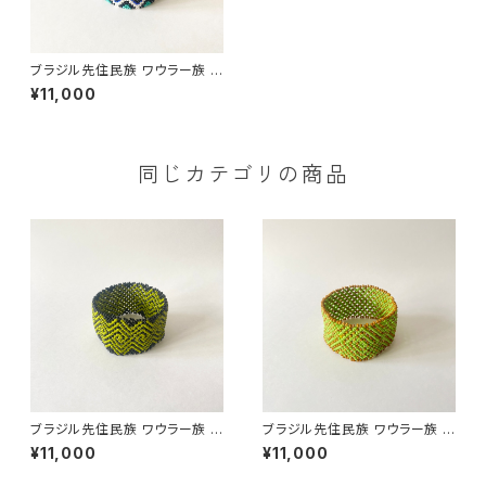
ブラジル先住民族 ワウラー族 ビ
ーズブレスレット 3.5cm幅 内周
¥11,000
17cm
同じカテゴリの商品
ブラジル先住民族 ワウラー族 ビ
ブラジル先住民族 ワウラー族 ビ
ーズブレスレット 3.7cm幅 内周
ーズブレスレット 3.5cm幅 内周
¥11,000
¥11,000
17cm
18cm