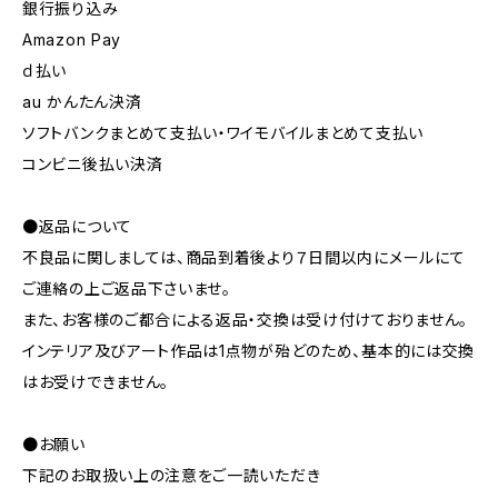
銀行振り込み
Amazon Pay
ｄ払い
au かんたん決済
ソフトバンクまとめて支払い・ワイモバイルまとめて支払い
コンビニ後払い決済
●返品について
不良品に関しましては、商品到着後より７日間以内にメールにて
ご連絡の上ご返品下さいませ。
また、お客様のご都合による返品・交換は受け付けておりません。
インテリア及びアート作品は1点物が殆どのため、基本的には交換
はお受けできません。
●お願い
下記のお取扱い上の注意をご一読いただき