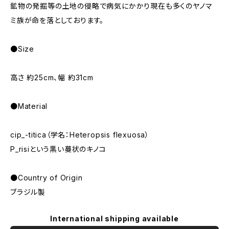
鉱物の発掘等の土地の侵略で病気にかかり現在も多くのヤノマ
ミ族が命を落としております。
●Size
高さ 約25cm、幅 約31cm
●Material
cip_-titica（学名：Heteropsis flexuosa）
P_risiという黒い蔓状のキノコ
●Country of Origin
ブラジル製
International shipping available