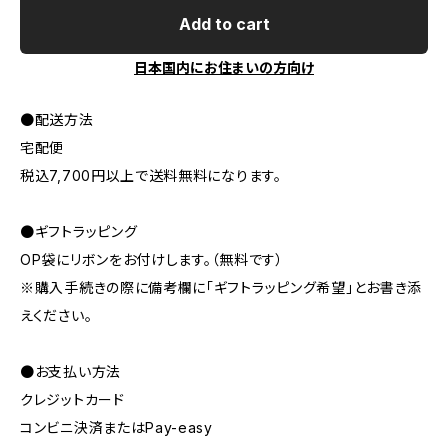
Add to cart
日本国内にお住まいの方向け
●配送方法
宅配便
税込7,700円以上で送料無料になります。
●ギフトラッピング
OP袋にリボンをお付けします。（無料です）
※購入手続きの際に備考欄に「ギフトラッピング希望」とお書き添
えください。
●お支払い方法
クレジットカード
コンビニ決済またはPay-easy