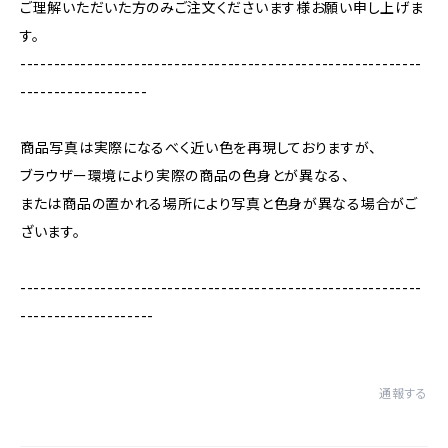
ご理解いただいた方のみご注文くださいます様お願い申し上げま
す。
------------------------------------------------------------
-------------------
商品写真は実際になるべく近い色を再現しておりますが、
ブラウザー環境により実際の商品の色身とが異なる、
または商品の置かれる場所により写真と色身が異なる場合がご
ざいます。
------------------------------------------------------------
--------------------
通報する