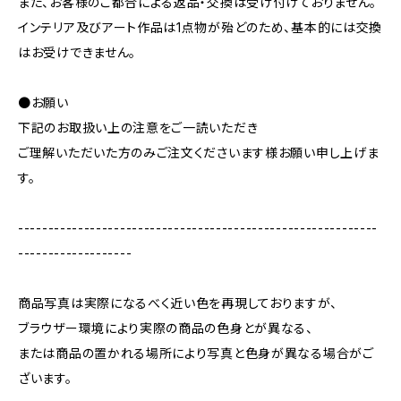
また、お客様のご都合による返品・交換は受け付けておりません。
インテリア及びアート作品は1点物が殆どのため、基本的には交換
はお受けできません。
●お願い
下記のお取扱い上の注意をご一読いただき
ご理解いただいた方のみご注文くださいます様お願い申し上げま
す。
------------------------------------------------------------
-------------------
商品写真は実際になるべく近い色を再現しておりますが、
ブラウザー環境により実際の商品の色身とが異なる、
または商品の置かれる場所により写真と色身が異なる場合がご
ざいます。