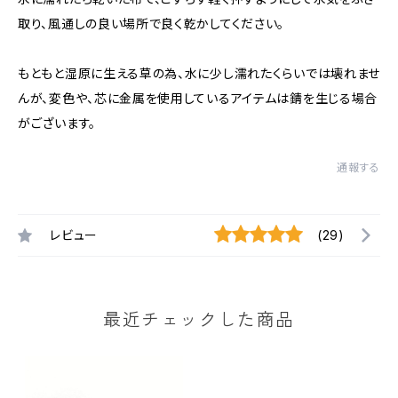
取り、風通しの良い場所で良く乾かしてください。
もともと湿原に生える草の為、水に少し濡れたくらいでは壊れませ
んが、変色や、芯に金属を使用しているアイテムは錆を生じる場合
がございます。
通報する
レビュー
(29)
最近チェックした商品