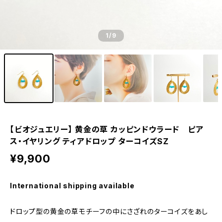
1
/9
【ビオジュエリー】 黄金の草 カッピンドウラード ピア
ス・イヤリング ティアドロップ ターコイズSZ
¥9,900
International shipping available
ドロップ型の黄金の草モチーフの中にさざれのターコイズをあし