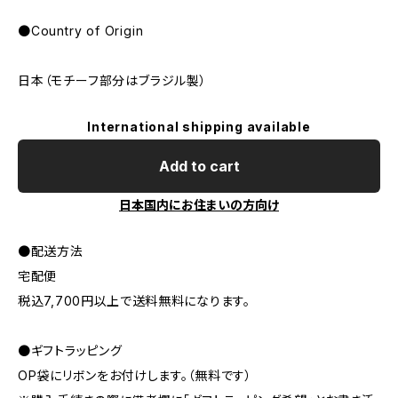
●Country of Origin
日本（モチーフ部分はブラジル製）
International shipping available
Add to cart
日本国内にお住まいの方向け
●配送方法
宅配便
税込7,700円以上で送料無料になります。
●ギフトラッピング
OP袋にリボンをお付けします。（無料です）