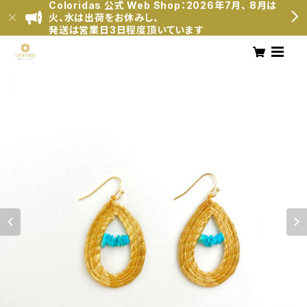
Coloridas 公式 Web Shop：2026年7月、 8月は
火、水は出荷をお休みし、
発送は営業日3日程度頂いています