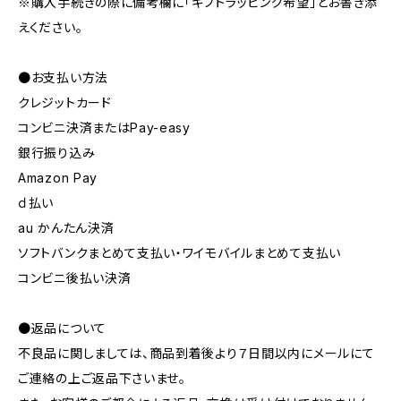
※購入手続きの際に備考欄に「ギフトラッピング希望」とお書き添
えください。
●お支払い方法
クレジットカード
コンビニ決済またはPay-easy
銀行振り込み
Amazon Pay
ｄ払い
au かんたん決済
ソフトバンクまとめて支払い・ワイモバイルまとめて支払い
コンビニ後払い決済
●返品について
不良品に関しましては、商品到着後より７日間以内にメールにて
ご連絡の上ご返品下さいませ。