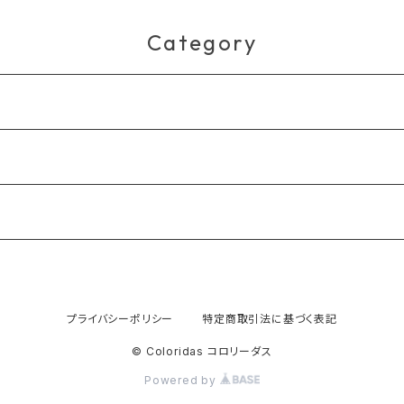
Category
プライバシーポリシー
特定商取引法に基づく表記
© Coloridas コロリーダス
Powered by