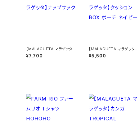
【MALAGUETA マラゲッタ】
【MALAGUETA マラゲッタ】
ナップサック
クッションBOX ポーチ ネイ
¥7,700
¥5,500
ー