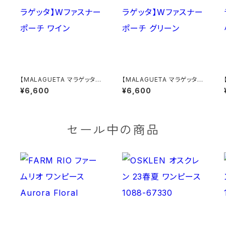
【MALAGUETA マラゲッタ】
【MALAGUETA マラゲッタ】
ビ
Wファスナー ポーチ ワイン
Wファスナー ポーチ グリーン
¥6,600
¥6,600
セール中の商品