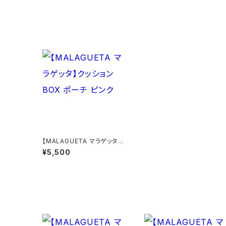
【MALAGUETA マラゲッタ】
クッションBOX ポーチ ピンク
¥5,500