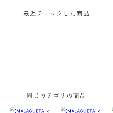
最近チェックした商品
同じカテゴリの商品