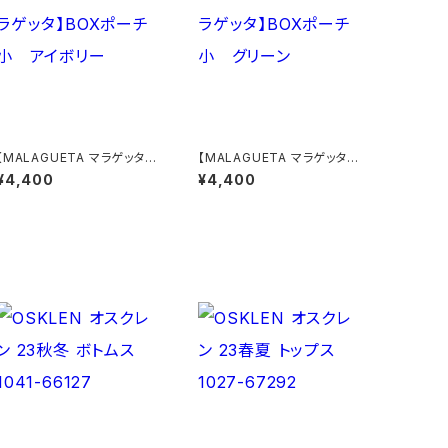
【MALAGUETA マラゲッタ】B
【MALAGUETA マラゲッタ】B
OXポーチ小 アイボリー
OXポーチ小 グリーン
¥4,400
¥4,400