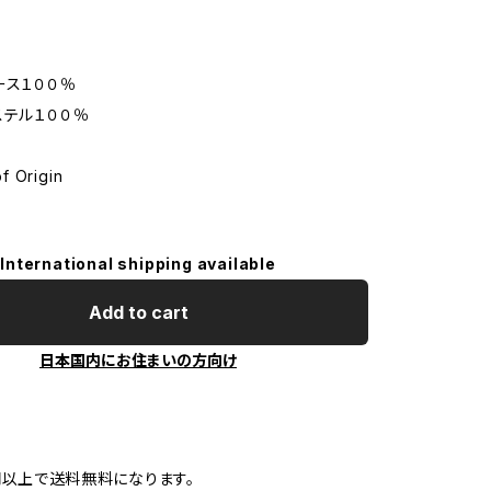
ース１００％
ステル１００％
f Origin
International shipping available
Add to cart
日本国内にお住まいの方向け
0円以上で送料無料になります。