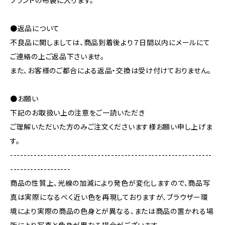
ブランドの布袋に入ります。
●返品について
不良品に関しましては、商品到着後より７日間以内にメールにて
ご連絡の上ご返品下さいませ。
また、お客様のご都合による返品・交換は受け付けておりません。
●お願い
下記のお取扱い上の注意をご一読いただき
ご理解いただいた方のみご注文くださいます様お願い申し上げま
す。
------------------------------------------------------------
------------------
商品の性質上、光線の加減により発色が変化しますので、商品写
真は実際になるべく近い色を再現しておりますが、ブラウザー環
境により実際の商品の色身とが異なる、または商品の置かれる場