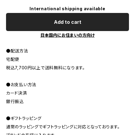
International shipping available
Add to cart
日本国内にお住まいの方向け
●配送方法
宅配便
税込7,700円以上で送料無料になります。
●お支払い方法
カード決済
銀行振込
●ギフトラッピング
通常のラッピングでギフトラッピングに対応となっております。