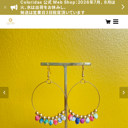
Coloridas 公式 Web Shop：2026年7月、 8月は
火、水は出荷をお休みし、
発送は営業日3日程度頂いています