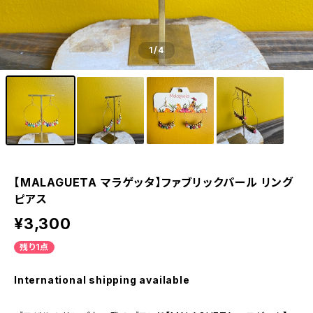
1
/4
【MALAGUETA マラゲッタ】ファブリックパール リング
ピアス
¥3,300
残り1点
International shipping available