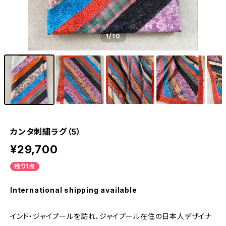
1
/10
カンタ刺繍ラグ（5）
¥29,700
残り1点
International shipping available
インド・ジャイプールを訪れ、ジャイプール在住の日本人デザイナ