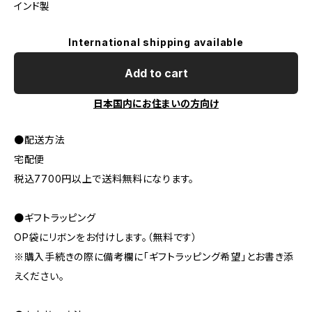
インド製
International shipping available
Add to cart
日本国内にお住まいの方向け
●配送方法
宅配便
税込7700円以上で送料無料になります。
●ギフトラッピング
OP袋にリボンをお付けします。（無料です）
※購入手続きの際に備考欄に「ギフトラッピング希望」とお書き添
えください。