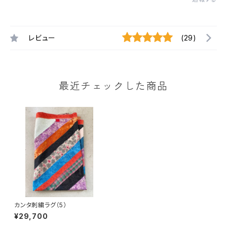
レビュー
(29)
最近チェックした商品
カンタ刺繍ラグ（5）
¥29,700