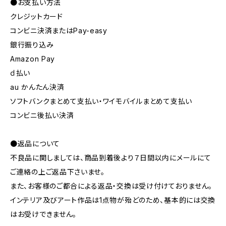
●お支払い方法
クレジットカード
コンビニ決済またはPay-easy
銀行振り込み
Amazon Pay
ｄ払い
au かんたん決済
ソフトバンクまとめて支払い・ワイモバイルまとめて支払い
コンビニ後払い決済
●返品について
不良品に関しましては、商品到着後より７日間以内にメールにて
ご連絡の上ご返品下さいませ。
また、お客様のご都合による返品・交換は受け付けておりません。
インテリア及びアート作品は1点物が殆どのため、基本的には交換
はお受けできません。