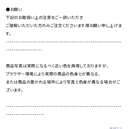
●お願い
下記のお取扱い上の注意をご一読いただき
ご理解いただいた方のみご注文くださいます様お願い申し上げま
す。
------------------------------------------------------------
-------------------
商品写真は実際になるべく近い色を再現しておりますが、
ブラウザー環境により実際の商品の色身とが異なる、
または商品の置かれる場所により写真と色身が異なる場合がご
ざいます。
------------------------------------------------------------
--------------------
通報する