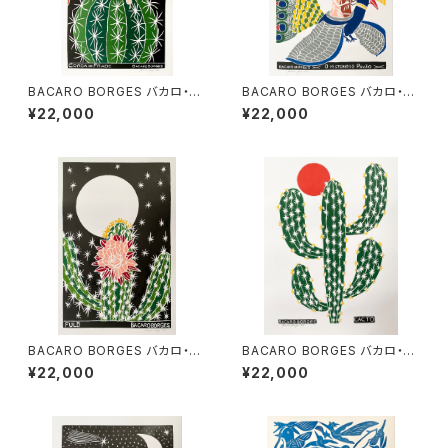
BACARO BORGES バカロ・ボ
BACARO BORGES バカロ・ボ
ルジェス 木版画 L【COROA D
ルジェス 木版画 L【O MISTERI
¥22,000
¥22,000
E FRADE】
OSO PAVAO】
BACARO BORGES バカロ・ボ
BACARO BORGES バカロ・ボ
ルジェス 木版画 L【FULO】
ルジェス 木版画 L【CACTO】
¥22,000
¥22,000