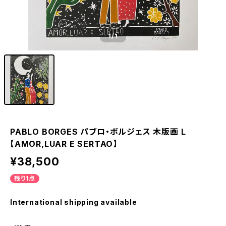
1
/1
PABLO BORGES パブロ・ボルジェス 木版画 L
【AMOR,LUAR E SERTAO】
¥38,500
残り1点
International shipping available