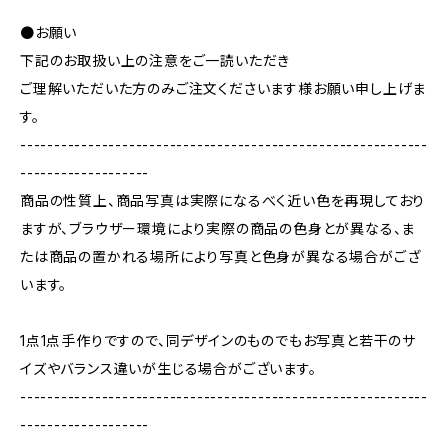
●お願い
下記のお取扱い上の注意をご一読いただき
ご理解いただいた方のみご注文くださいます様お願い申し上げま
す。
------------------------------------------------------------
-------------------
商品の性質上、商品写真は実際になるべく近い色を再現しており
ますが、ブラウザー環境により実際の商品の色身とが異なる、ま
たは商品の置かれる場所により写真と色身が異なる場合がござ
います。
1点1点手作りですので、同デザインのものでもお写真と若干のサ
イズやバランス違いが生じる場合がございます。
------------------------------------------------------------
-------------------