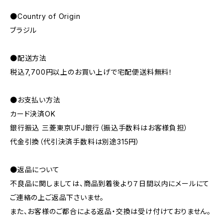
●Country of Origin
ブラジル
●配送方法
税込7,700円以上のお買い上げで宅配便送料無料！
●お支払い方法
カード決済OK
銀行振込 三菱東京UFJ銀行（振込手数料はお客様負担）
代金引換（代引決済手数料は別途315円）
●返品について
不良品に関しましては、商品到着後より７日間以内にメールにて
ご連絡の上ご返品下さいませ。
また、お客様のご都合による返品・交換は受け付けておりません。