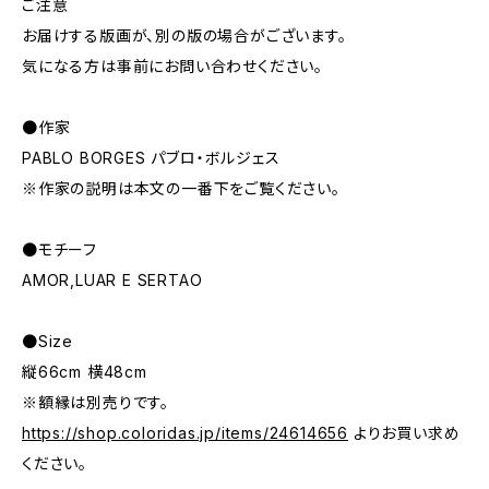
ご注意
お届けする版画が、別の版の場合がございます。
気になる方は事前にお問い合わせください。
●作家
PABLO BORGES パブロ・ボルジェス
※作家の説明は本文の一番下をご覧ください。
●モチーフ
AMOR,LUAR E SERTAO
●Size
縦66cm 横48cm
※額縁は別売りです。
https://shop.coloridas.jp/items/24614656
よりお買い求め
ください。