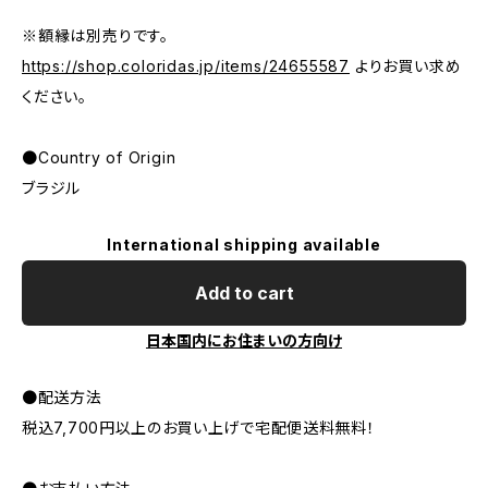
※額縁は別売りです。
https://shop.coloridas.jp/items/24655587
よりお買い求め
ください。
●Country of Origin
ブラジル
International shipping available
Add to cart
日本国内にお住まいの方向け
●配送方法
税込7,700円以上のお買い上げで宅配便送料無料！