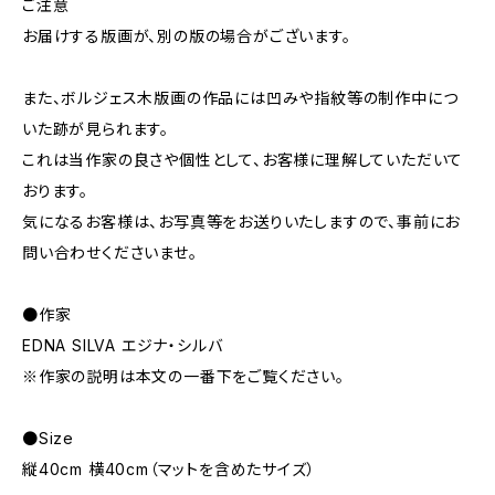
ご注意
お届けする版画が、別の版の場合がございます。
また、ボルジェス木版画の作品には凹みや指紋等の制作中につ
いた跡が見られます。
これは当作家の良さや個性として、お客様に理解していただいて
おります。
気になるお客様は、お写真等をお送りいたしますので、事前にお
問い合わせくださいませ。
●作家
EDNA SILVA エジナ・シルバ
※作家の説明は本文の一番下をご覧ください。
●Size
縦40cm 横40cm（マットを含めたサイズ）