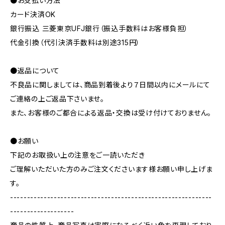
●お支払い方法
カード決済OK
銀行振込 三菱東京UFJ銀行（振込手数料はお客様負担）
代金引換（代引決済手数料は別途315円）
●返品について
不良品に関しましては、商品到着後より７日間以内にメールにて
ご連絡の上ご返品下さいませ。
また、お客様のご都合による返品・交換は受け付けておりません。
●お願い
下記のお取扱い上の注意をご一読いただき
ご理解いただいた方のみご注文くださいます様お願い申し上げま
す。
------------------------------------------------------------
-------------------