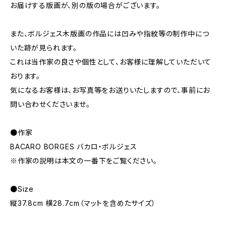
お届けする版画が、別の版の場合がございます。
また、ボルジェス木版画の作品には凹みや指紋等の制作中につ
いた跡が見られます。
これは当作家の良さや個性として、お客様に理解していただいて
おります。
気になるお客様は、お写真等をお送りいたしますので、事前にお
問い合わせくださいませ。
●作家
BACARO BORGES バカロ・ボルジェス
※作家の説明は本文の一番下をご覧ください。
●Size
縦37.8cm 横28.7cm（マットを含めたサイズ）