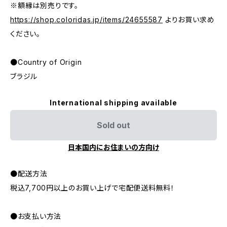
※額縁は別売りです。
https://shop.coloridas.jp/items/24655587
よりお買い求め
ください。
●Country of Origin
ブラジル
International shipping available
Sold out
日本国内にお住まいの方向け
●配送方法
税込7,700円以上のお買い上げで宅配便送料無料！
●お支払い方法