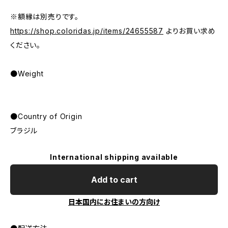
※額縁は別売りです。
https://shop.coloridas.jp/items/24655587
よりお買い求め
ください。
●Weight
●Country of Origin
ブラジル
International shipping available
Add to cart
日本国内にお住まいの方向け