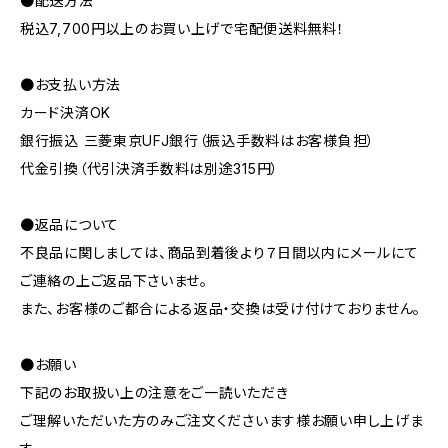
●配送方法
税込7,700円以上のお買い上げで宅配便送料無料！
●お支払い方法
カード決済OK
銀行振込 三菱東京UFJ銀行（振込手数料はお客様負担）
代金引換（代引決済手数料は別途315円）
●返品について
不良品に関しましては、商品到着後より７日間以内にメールにて
ご連絡の上ご返品下さいませ。
また、お客様のご都合による返品・交換は受け付けておりません。
●お願い
下記のお取扱い上の注意をご一読いただき
ご理解いただいた方のみご注文くださいます様お願い申し上げま