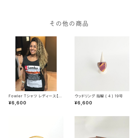
その他の商品
Fowler Tシャツ レディース【sa
ウッドリング 指輪 ( 4 ) 19号
mba remedio】
¥6,600
¥6,600