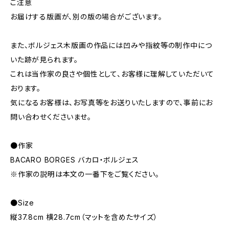
ご注意
お届けする版画が、別の版の場合がございます。
また、ボルジェス木版画の作品には凹みや指紋等の制作中につ
いた跡が見られます。
これは当作家の良さや個性として、お客様に理解していただいて
おります。
気になるお客様は、お写真等をお送りいたしますので、事前にお
問い合わせくださいませ。
●作家
BACARO BORGES バカロ・ボルジェス
※作家の説明は本文の一番下をご覧ください。
●Size
縦37.8cm 横28.7cm（マットを含めたサイズ）