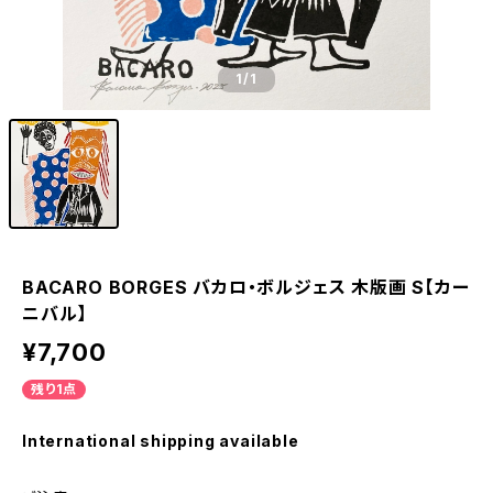
1
/1
BACARO BORGES バカロ・ボルジェス 木版画 S【カー
ニバル】
¥7,700
残り1点
International shipping available