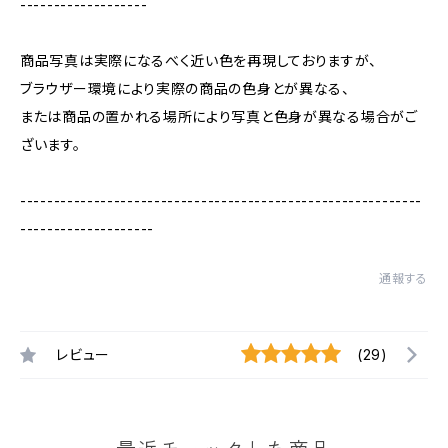
-------------------
商品写真は実際になるべく近い色を再現しておりますが、
ブラウザー環境により実際の商品の色身とが異なる、
または商品の置かれる場所により写真と色身が異なる場合がご
ざいます。
------------------------------------------------------------
--------------------
通報する
レビュー
(29)