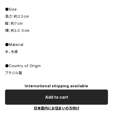
●Size
高さ：約２２cm
縦：約７cm
横：約１０.５cm
●Material
木、木皮
●Country of Origin
ブラジル製
International shipping available
Add to cart
日本国内にお住まいの方向け