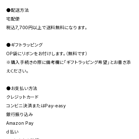
●配送方法
宅配便
税込7,700円以上で送料無料になります。
●ギフトラッピング
OP袋にリボンをお付けします。（無料です）
※購入手続きの際に備考欄に「ギフトラッピング希望」とお書き添
えください。
●お支払い方法
クレジットカード
コンビニ決済またはPay-easy
銀行振り込み
Amazon Pay
ｄ払い