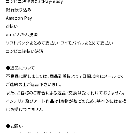
コンビニ決済またはPay-easy
銀行振り込み
Amazon Pay
ｄ払い
au かんたん決済
ソフトバンクまとめて支払い・ワイモバイルまとめて支払い
コンビニ後払い決済
●返品について
不良品に関しましては、商品到着後より７日間以内にメールにて
ご連絡の上ご返品下さいませ。
また、お客様のご都合による返品・交換は受け付けておりません。
インテリア及びアート作品は1点物が殆どのため、基本的には交換
はお受けできません。
●お願い