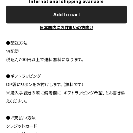
International shipping available
Add to cart
日本国内にお住まいの方向け
●配送方法
宅配便
税込7,700円以上で送料無料になります。
●ギフトラッピング
OP袋にリボンをお付けします。（無料です）
※購入手続きの際に備考欄に「ギフトラッピング希望」とお書き添
えください。
●お支払い方法
クレジットカード