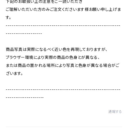
下記のお取扱い上の注意をご一読いただき
ご理解いただいた方のみご注文くださいます様お願い申し上げま
す。
------------------------------------------------------------
-------------------
商品写真は実際になるべく近い色を再現しておりますが、
ブラウザー環境により実際の商品の色身とが異なる、
または商品の置かれる場所により写真と色身が異なる場合がご
ざいます。
------------------------------------------------------------
--------------------
通報する