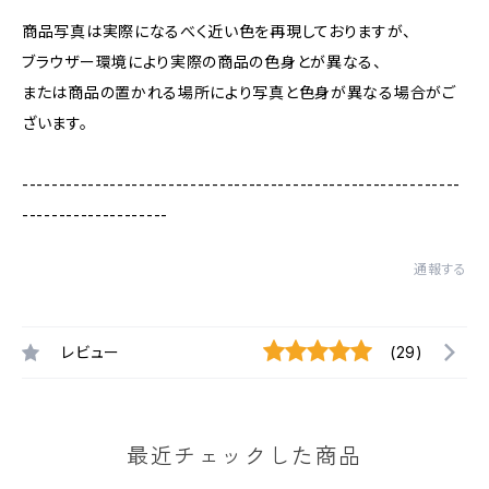
商品写真は実際になるべく近い色を再現しておりますが、
ブラウザー環境により実際の商品の色身とが異なる、
または商品の置かれる場所により写真と色身が異なる場合がご
ざいます。
------------------------------------------------------------
--------------------
通報する
レビュー
(29)
最近チェックした商品