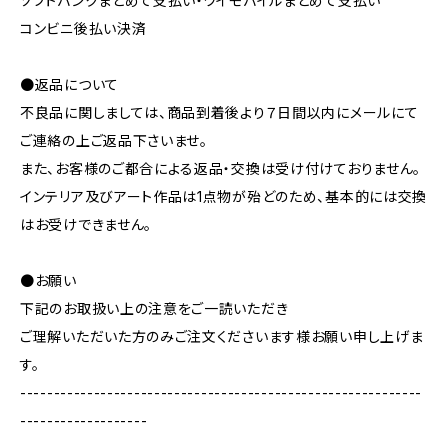
ソフトバンクまとめて支払い・ワイモバイルまとめて支払い
コンビニ後払い決済
●返品について
不良品に関しましては、商品到着後より７日間以内にメールにて
ご連絡の上ご返品下さいませ。
また、お客様のご都合による返品・交換は受け付けておりません。
インテリア及びアート作品は1点物が殆どのため、基本的には交換
はお受けできません。
●お願い
下記のお取扱い上の注意をご一読いただき
ご理解いただいた方のみご注文くださいます様お願い申し上げま
す。
------------------------------------------------------------
-------------------