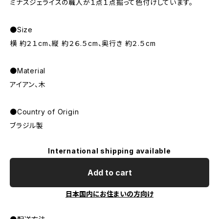
ミナスジェライスの職人が１点１点掘って色付けしています。
●Size
横 約２１cm、縦 約２６.５cm、奥行き 約２.５cm
●Material
アイアン、木
●Country of Origin
ブラジル製
International shipping available
Add to cart
日本国内にお住まいの方向け