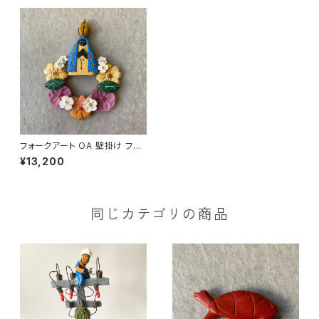
フォークアート OA 壁掛け フラ
ワーリース＆アパレシーダ
¥13,200
同じカテゴリの商品