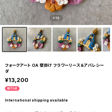
1
/12
フォークアート OA 壁掛け フラワーリース＆アパレシー
ダ
¥13,200
残り1点
International shipping available