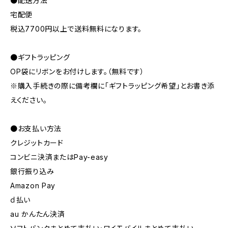
●配送方法
宅配便
税込7700円以上で送料無料になります。
●ギフトラッピング
OP袋にリボンをお付けします。（無料です）
※購入手続きの際に備考欄に「ギフトラッピング希望」とお書き添
えください。
●お支払い方法
クレジットカード
コンビニ決済またはPay-easy
銀行振り込み
Amazon Pay
ｄ払い
au かんたん決済