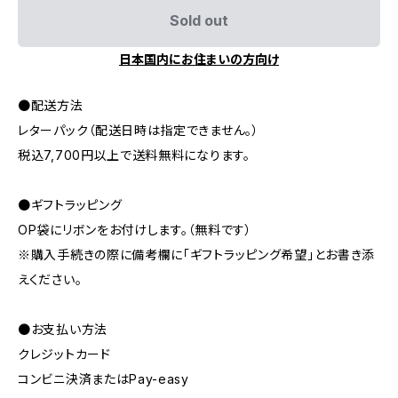
Sold out
日本国内にお住まいの方向け
●配送方法
レターパック（配送日時は指定できません。）
税込7,700円以上で送料無料になります。
●ギフトラッピング
OP袋にリボンをお付けします。（無料です）
※購入手続きの際に備考欄に「ギフトラッピング希望」とお書き添
えください。
●お支払い方法
クレジットカード
コンビニ決済またはPay-easy