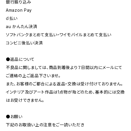
銀行振り込み
Amazon Pay
ｄ払い
au かんたん決済
ソフトバンクまとめて支払い・ワイモバイルまとめて支払い
コンビニ後払い決済
●返品について
不良品に関しましては、商品到着後より７日間以内にメールにて
ご連絡の上ご返品下さいませ。
また、お客様のご都合による返品・交換は受け付けておりません。
インテリア及びアート作品は1点物が殆どのため、基本的には交換
はお受けできません。
●お願い
下記のお取扱い上の注意をご一読いただき