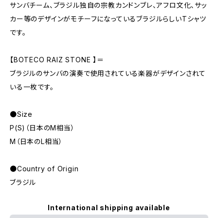
サンバチーム、ブラジル独自の宗教カンドンブレ、アフロ文化、サッ
カー等のデザインがモチーフになっているブラジルらしいTシャツ
です。
【BOTECO RAIZ STONE 】＝
ブラジルのサンバの演奏で使用されている楽器がデザインされて
いる一枚です。
●Size
P(S)（日本のM相当）
M（日本のL相当）
●Country of Origin
ブラジル
International shipping available