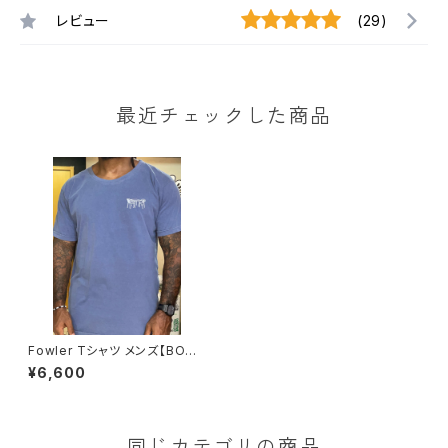
レビュー
(29)
最近チェックした商品
Fowler Tシャツ メンズ【BOTE
CO RAIZ STONE 】ブルー
¥6,600
同じカテゴリの商品