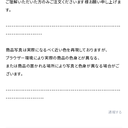
ご理解いただいた方のみご注文くださいます様お願い申し上げま
す。
------------------------------------------------------------
-------------------
商品写真は実際になるべく近い色を再現しておりますが、
ブラウザー環境により実際の商品の色身とが異なる、
または商品の置かれる場所により写真と色身が異なる場合がご
ざいます。
------------------------------------------------------------
--------------------
通報する