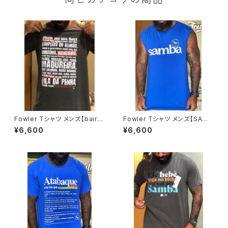
Fowler Tシャツ メンズ【bairro
Fowler Tシャツ メンズ【SAMB
s suburbanos】
A ロイヤルブルー】ノースリーブ
¥6,600
¥6,600