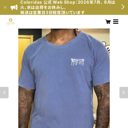
Coloridas 公式 Web Shop：2026年7月、 8月は
火、水は出荷をお休みし、
発送は営業日3日程度頂いています