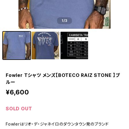
1
/3
Fowler Tシャツ メンズ【BOTECO RAIZ STONE 】ブ
ルー
¥6,600
SOLD OUT
Fowlerはリオ・デ・ジャネイロのダウンタウン発のブランド