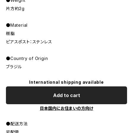
●Weight
片方約2g
●Material
樹脂
ピアスポスト：ステンレス
●Country of Origin
ブラジル
International shipping available
Add to cart
日本国内にお住まいの方向け
●配送方法
宅配便