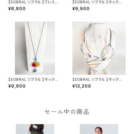
【SOBRAL ソブラル 】ブレスレッ
【SOBRAL ソブラル 】ネックレ
ト PULSEIRA RJ PRETO
ス CO IDEIA NUAGE ③
¥8,800
¥9,900
【SOBRAL ソブラル 】ネックレ
【SOBRAL ソブラル 】ネックレ
ス CO IDEIA NUAGE ②
ス CO EBONY LAGRIMA
¥9,900
¥13,200
セール中の商品