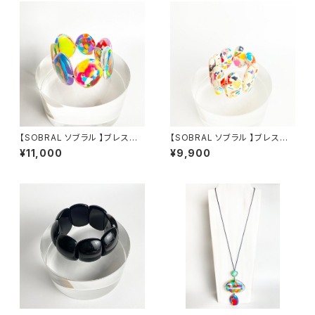
【SOBRAL ソブラル 】ブレスレッ
【SOBRAL ソブラル 】ブレスレッ
ト PULSEIRA NEBULA NUAG
ト PULSEIRA ONDA CAILLO
¥11,000
¥9,900
E ②
U MARFIM