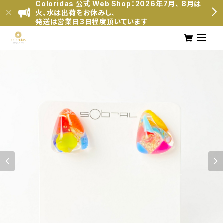
Coloridas 公式 Web Shop：2026年7月、 8月は
火、水は出荷をお休みし、
発送は営業日3日程度頂いています