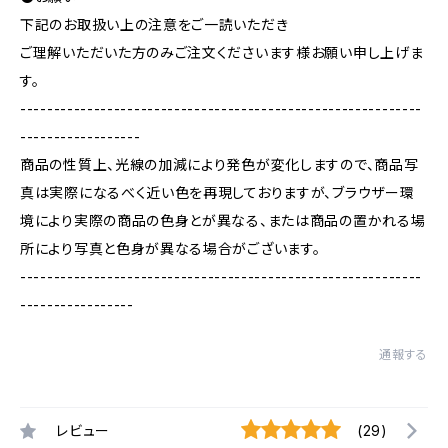
下記のお取扱い上の注意をご一読いただき
ご理解いただいた方のみご注文くださいます様お願い申し上げま
す。
------------------------------------------------------------
------------------
商品の性質上、光線の加減により発色が変化しますので、商品写
真は実際になるべく近い色を再現しておりますが、ブラウザー環
境により実際の商品の色身とが異なる、または商品の置かれる場
所により写真と色身が異なる場合がございます。
------------------------------------------------------------
-----------------
通報する
レビュー
(29)