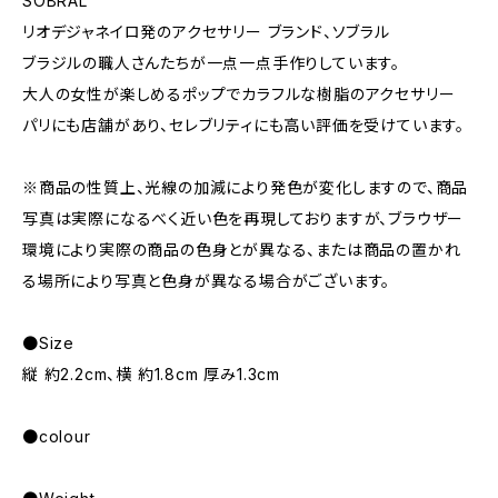
SOBRAL
リオデジャネイロ発のアクセサリー ブランド、ソブラル
ブラジルの職人さんたちが一点一点手作りしています。
大人の女性が楽しめるポップでカラフルな樹脂のアクセサリー
パリにも店舗があり、セレブリティにも高い評価を受けています。
※商品の性質上、光線の加減により発色が変化しますので、商品
写真は実際になるべく近い色を再現しておりますが、ブラウザー
環境により実際の商品の色身とが異なる、または商品の置かれ
る場所により写真と色身が異なる場合がございます。
●Size
縦 約2.2cm、横 約1.8cm 厚み1.3cm
●colour