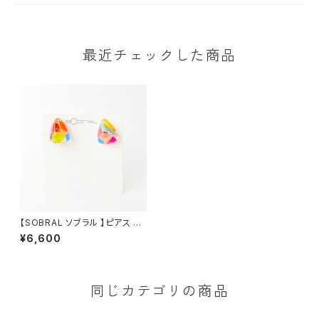
最近チェックした商品
【SOBRAL ソブラル 】ピアス BR
RESERVA PRETERITO
¥6,600
同じカテゴリの商品