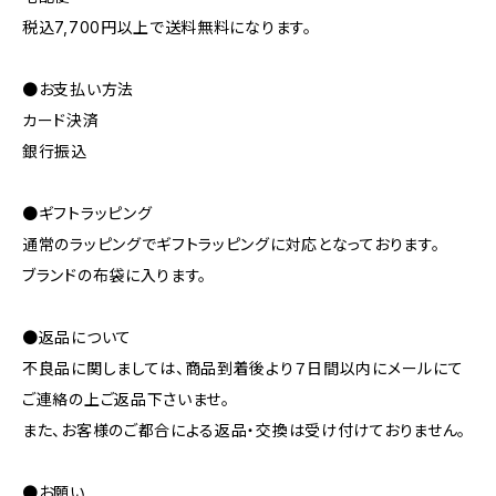
税込7,700円以上で送料無料になります。
●お支払い方法
カード決済
銀行振込
●ギフトラッピング
通常のラッピングでギフトラッピングに対応となっております。
ブランドの布袋に入ります。
●返品について
不良品に関しましては、商品到着後より７日間以内にメールにて
ご連絡の上ご返品下さいませ。
また、お客様のご都合による返品・交換は受け付けておりません。
●お願い