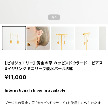
1
/9
【ビオジュエリー】 黄金の草 カッピンドウラード ピアス
&イヤリング ミニリーフ淡水パール５連
¥11,000
International shipping available
ブラジルの黄金の草「カッピンドウラード」を使用して作られたオ