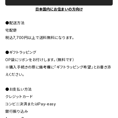
日本国内にお住まいの方向け
●配送方法
宅配便
税込7,700円以上で送料無料になります。
●ギフトラッピング
OP袋にリボンをお付けします。（無料です）
※購入手続きの際に備考欄に「ギフトラッピング希望」とお書き添
えください。
●お支払い方法
クレジットカード
コンビニ決済またはPay-easy
銀行振り込み