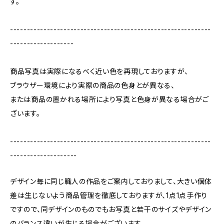
す。
------------------------------------------------------------
-------------------
商品写真は実際になるべく近い色を再現しておりますが、
ブラウザー環境により実際の商品の色身とが異なる、
または商品の置かれる場所により写真と色身が異なる場合がご
ざいます。
------------------------------------------------------------
--------------------
デザイン毎に同じ職人の作品をご案内しておりまして、大きい個体
差は生じないよう商品管理を徹底しておりますが、1点1点手作り
ですので、同デザインのものでもお写真と若干のサイズやデザイン
のバランス違いが生じる場合がございます。