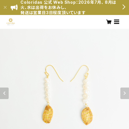
Coloridas 公式 Web Shop：2026年7月、 8月は
火、水は出荷をお休みし、
発送は営業日3日程度頂いています