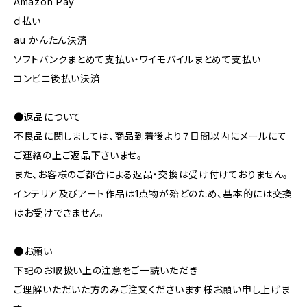
Amazon Pay
ｄ払い
au かんたん決済
ソフトバンクまとめて支払い・ワイモバイルまとめて支払い
コンビニ後払い決済
●返品について
不良品に関しましては、商品到着後より７日間以内にメールにて
ご連絡の上ご返品下さいませ。
また、お客様のご都合による返品・交換は受け付けておりません。
インテリア及びアート作品は1点物が殆どのため、基本的には交換
はお受けできません。
●お願い
下記のお取扱い上の注意をご一読いただき
ご理解いただいた方のみご注文くださいます様お願い申し上げま