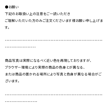
●お願い
下記のお取扱い上の注意をご一読いただき
ご理解いただいた方のみご注文くださいます様お願い申し上げま
す。
------------------------------------------------------------
-------------------
商品写真は実際になるべく近い色を再現しておりますが、
ブラウザー環境により実際の商品の色身とが異なる、
または商品の置かれる場所により写真と色身が異なる場合がご
ざいます。
------------------------------------------------------------
--------------------