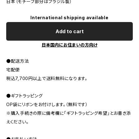
日本（モチーフ部分はブラジル製）
International shipping available
Add to cart
日本国内にお住まいの方向け
●配送方法
宅配便
税込7,700円以上で送料無料になります。
●ギフトラッピング
OP袋にリボンをお付けします。（無料です）
※購入手続きの際に備考欄に「ギフトラッピング希望」とお書き添
えください。