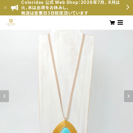
Coloridas 公式 Web Shop：2026年7月、 8月は
火、水は出荷をお休みし、
発送は営業日3日程度頂いています