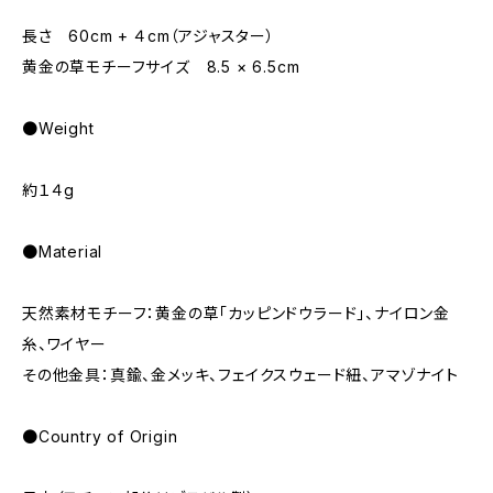
長さ 60cm + ４cm（アジャスター）
黄金の草モチーフサイズ 8.5 × 6.5cm
●Weight
約１４g
●Material
天然素材モチーフ：黄金の草「カッピンドウラード」、ナイロン金
糸、ワイヤー
その他金具：真鍮、金メッキ、フェイクスウェード紐、アマゾナイト
●Country of Origin