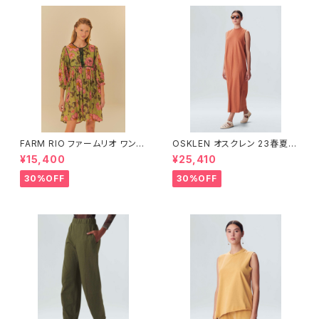
FARM RIO ファームリオ ワンピ
OSKLEN オスクレン 23春夏
ース Aurora Floral
ワンピース 1088-67330
¥15,400
¥25,410
30%OFF
30%OFF