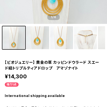
1
/6
【ビオジュエリー】 黄金の草 カッピンドウラード スエー
ド紐トリプルティアドロップ アマゾナイト
¥14,300
残り1点
International shipping available