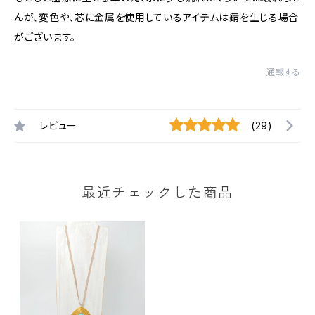
んが、変色や、芯に金属を使用しているアイテムは錆を生じる場合
がございます。
通報する
レビュー
(29)
最近チェックした商品