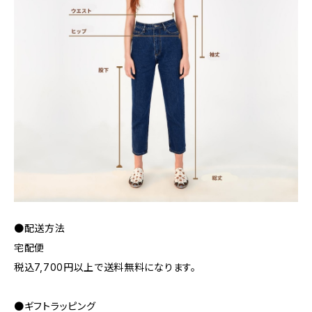
●配送方法
宅配便
税込7,700円以上で送料無料になります。
●ギフトラッピング