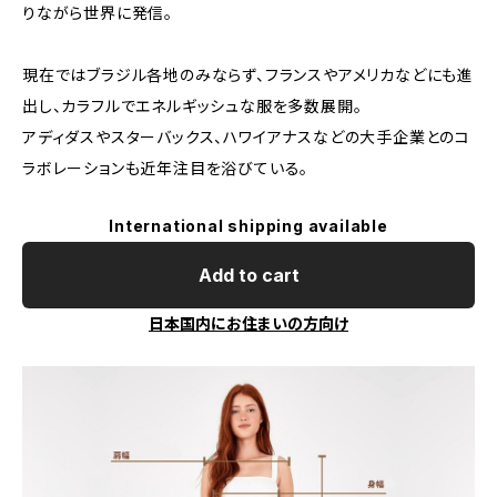
りながら世界に発信。
現在ではブラジル各地のみならず、フランスやアメリカなどにも進
出し、カラフルでエネルギッシュな服を多数展開。
アディダスやスターバックス、ハワイアナスなどの大手企業とのコ
ラボレーションも近年注目を浴びている。
International shipping available
Add to cart
日本国内にお住まいの方向け