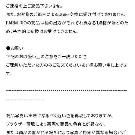
ご連絡の上ご返品下さいませ。
また、お客様のご都合による返品・交換は受け付けておりません。
FARM RIOの商品は柄の出方がそれぞれ異なる1点物が殆どのた
め、基本的に交換はお受けできません。
●お願い
下記のお取扱い上の注意をご一読いただき
ご理解いただいた方のみご注文くださいます様お願い申し上げま
す。
------------------------------------------------------------
-------------------
商品写真は実際になるべく近い色を再現しておりますが、
ブラウザー環境により実際の商品の色身とが異なる、
または商品の置かれる場所により写真と色身が異なる場合がご