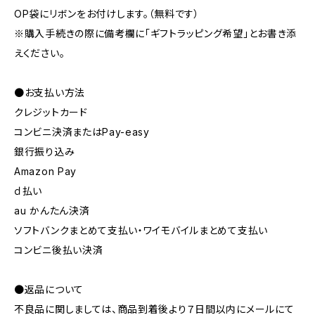
OP袋にリボンをお付けします。（無料です）
※購入手続きの際に備考欄に「ギフトラッピング希望」とお書き添
えください。
●お支払い方法
クレジットカード
コンビニ決済またはPay-easy
銀行振り込み
Amazon Pay
ｄ払い
au かんたん決済
ソフトバンクまとめて支払い・ワイモバイルまとめて支払い
コンビニ後払い決済
●返品について
不良品に関しましては、商品到着後より７日間以内にメールにて