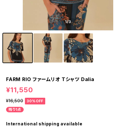
1
/3
FARM RIO ファームリオ Tシャツ Dalia
¥11,550
¥16,500
30%OFF
残り1点
International shipping available