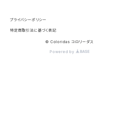
プライバシーポリシー
特定商取引法に基づく表記
© Coloridas コロリーダス
Powered by