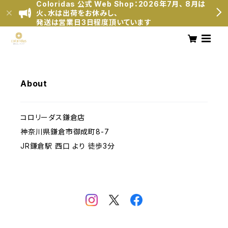
Coloridas 公式 Web Shop：2026年7月、 8月は
火、水は出荷をお休みし、
発送は営業日3日程度頂いています
About
コロリーダス鎌倉店
神奈川県鎌倉市御成町8-7
JR鎌倉駅 西口 より 徒歩3分